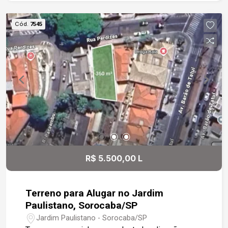
Cód.
7545
R$ 5.500,00 L
Terreno para Alugar no Jardim
Paulistano, Sorocaba/SP
Jardim Paulistano - Sorocaba/SP