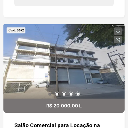
Cód.
5672
R$ 20.000,00 L
Salão Comercial para Locação na