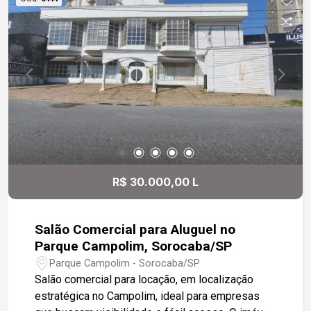
R$ 30.000,00 L
Salão Comercial para Aluguel no
Parque Campolim, Sorocaba/SP
Parque Campolim - Sorocaba/SP
Salão comercial para locação, em localização
estratégica no Campolim, ideal para empresas