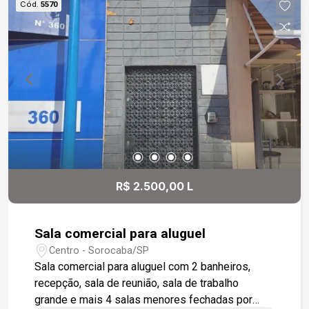
Cód.
5570
R$ 2.500,00 L
Sala comercial para aluguel
Centro - Sorocaba/SP
Sala comercial para aluguel com 2 banheiros,
recepção, sala de reunião, sala de trabalho
grande e mais 4 salas menores fechadas por