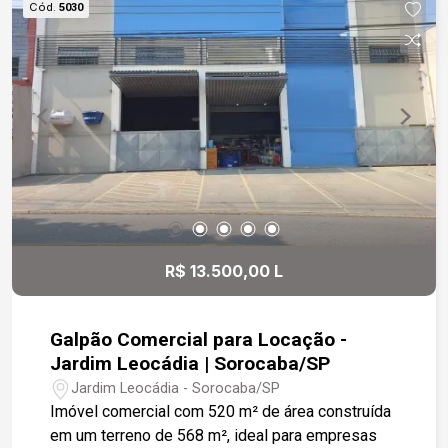
Cód.
5030
R$ 13.500,00 L
Galpão Comercial para Locação -
Jardim Leocádia | Sorocaba/SP
Jardim Leocádia - Sorocaba/SP
Imóvel comercial com 520 m² de área construída
em um terreno de 568 m², ideal para empresas