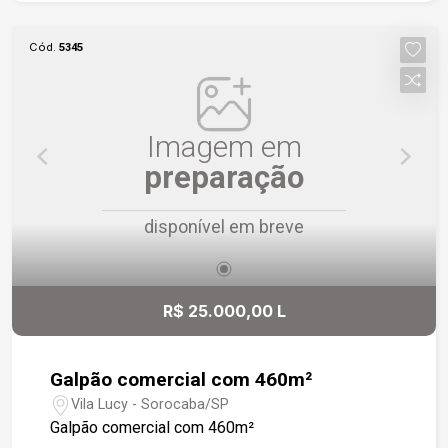
Cód.
5345
Imagem em
preparação
disponível em breve
R$ 25.000,00 L
Galpão comercial com 460m²
Vila Lucy - Sorocaba/SP
Galpão comercial com 460m²