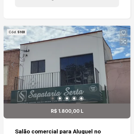
Cód.
5103
R$ 1.800,00 L
Salão comercial para Aluguel no