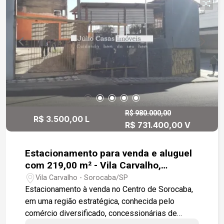
R$ 980.000,00
R$ 3.500,00 L
R$ 731.400,00 V
Estacionamento para venda e aluguel
com 219,00 m² - Vila Carvalho,
Sorocaba
Vila Carvalho - Sorocaba/SP
Estacionamento à venda no Centro de Sorocaba,
em uma região estratégica, conhecida pelo
comércio diversificado, concessionárias de