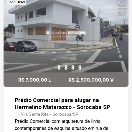
Cód.
1069
R$ 7.000,00 L
R$ 2.500.000,00 V
Prédio Comercial para alugar na
Hermelino Matarazzo - Sorocaba SP
Vila Santa Rita - Sorocaba/SP
Prédio Comercial com arquitetura de linha
contemporânea de esquina situado em rua de