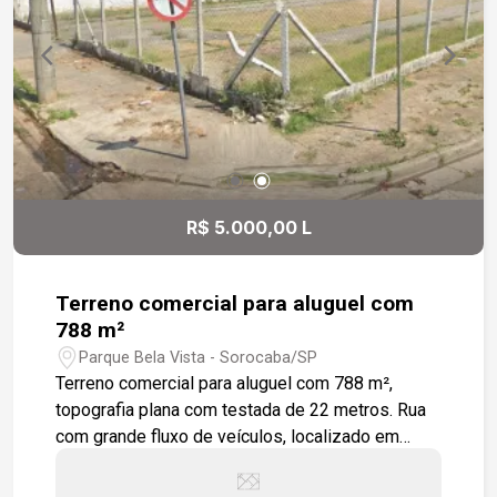
R$ 5.000,00 L
Terreno comercial para aluguel com
788 m²
Parque Bela Vista - Sorocaba/SP
Terreno comercial para aluguel com 788 m²,
topografia plana com testada de 22 metros. Rua
com grande fluxo de veículos, localizado em
bairro com estrutura completa de comércios.