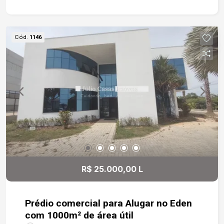
Cód.
1146
R$ 25.000,00 L
Prédio comercial para Alugar no Eden
com 1000m² de área útil