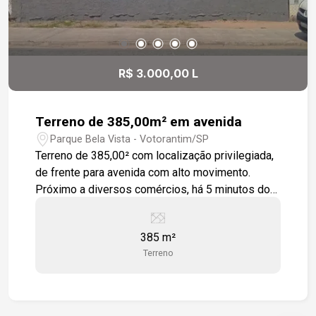
R$ 3.000,00 L
Terreno de 385,00m² em avenida
Parque Bela Vista - Votorantim/SP
Terreno de 385,00² com localização privilegiada,
de frente para avenida com alto movimento.
Próximo a diversos comércios, há 5 minutos do
Shopping Iguatemi.
385 m²
Terreno