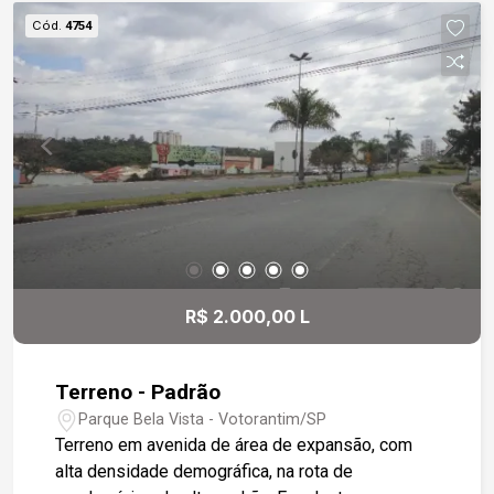
Cód.
4754
R$ 2.000,00 L
Terreno - Padrão
Parque Bela Vista - Votorantim/SP
Terreno em avenida de área de expansão, com
alta densidade demográfica, na rota de