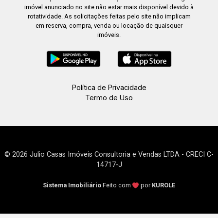
imóvel anunciado no site não estar mais disponível devido à
rotatividade. As solicitações feitas pelo site não implicam
em reserva, compra, venda ou locação de quaisquer
imóveis.
Política de Privacidade
Termo de Uso
© 2026 Julio Casas Imóveis Consultoria e Vendas LTDA - CRECI C-
14717-J
Sistema Imobiliário
Feito com
por
KUROLE