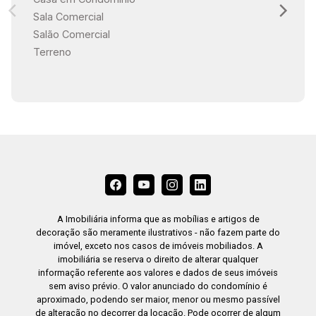
Sala Comercial
Salão Comercial
Terreno
A Imobiliária informa que as mobílias e artigos de
decoração são meramente ilustrativos - não fazem parte do
imóvel, exceto nos casos de imóveis mobiliados. A
imobiliária se reserva o direito de alterar qualquer
informação referente aos valores e dados de seus imóveis
sem aviso prévio. O valor anunciado do condomínio é
aproximado, podendo ser maior, menor ou mesmo passível
de alteração no decorrer da locação. Pode ocorrer de algum