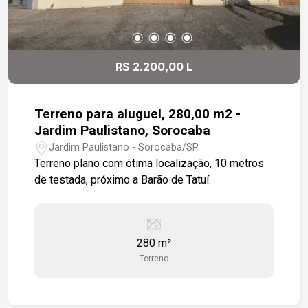
R$ 2.200,00 L
Terreno para aluguel, 280,00 m2 -
Jardim Paulistano, Sorocaba
Jardim Paulistano - Sorocaba/SP
Terreno plano com ótima localização, 10 metros
de testada, próximo a Barão de Tatuí.
280 m²
Terreno