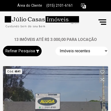
Área do Cliente
|
(015) 2101-6161
13 IMÓVEIS ATÉ R$ 3.000,00 PARA LOCAÇÃO
Refinar Pesquisa
Cód.
6541