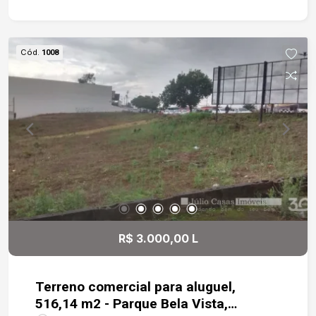
Cód.
1008
R$ 3.000,00 L
Terreno comercial para aluguel,
516,14 m2 - Parque Bela Vista,