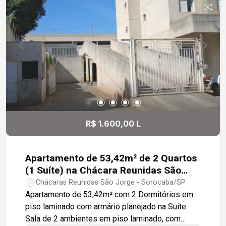
R$ 1.600,00 L
Apartamento de 53,42m² de 2 Quartos
(1 Suíte) na Chácara Reunidas São
Jorge
Chácaras Reunidas São Jorge - Sorocaba/SP
Apartamento de 53,42m² com 2 Dormitórios em
piso laminado com armário planejado na Suíte.
Sala de 2 ambientes em piso laminado, com