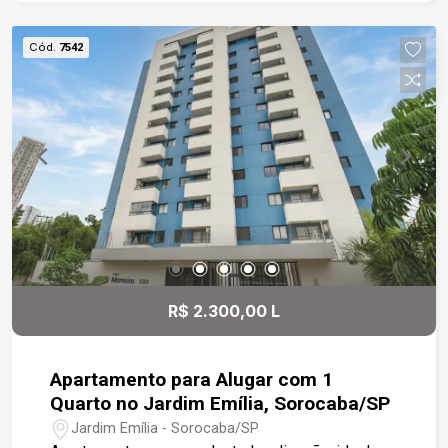
Cód.
7542
R$ 2.300,00 L
Apartamento para Alugar com 1
Quarto no Jardim Emília, Sorocaba/SP
Jardim Emília - Sorocaba/SP