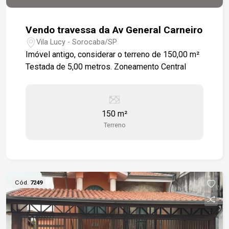
Vendo travessa da Av General Carneiro
Vila Lucy - Sorocaba/SP
Imóvel antigo, considerar o terreno de 150,00 m²
Testada de 5,00 metros. Zoneamento Central
150 m²
Terreno
Cód.
7249