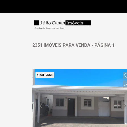
2351 IMÓVEIS PARA VENDA - PÁGINA 1
Cód.
7563