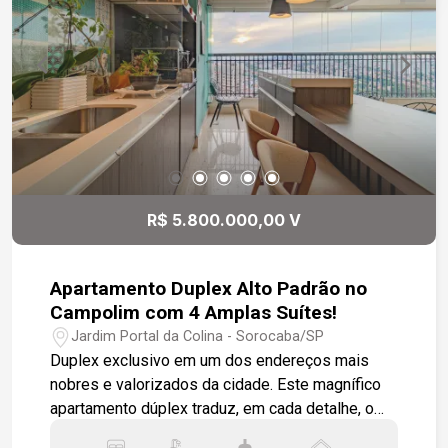
R$ 5.800.000,00 V
Apartamento Duplex Alto Padrão no
Campolim com 4 Amplas Suítes!
Jardim Portal da Colina - Sorocaba/SP
Duplex exclusivo em um dos endereços mais
nobres e valorizados da cidade. Este magnífico
apartamento dúplex traduz, em cada detalhe, o
equilíbrio perfeito entre sofisticação, conforto e