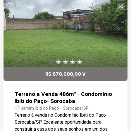
R$ 870.000,00 V
Terreno a Venda 486m² - Condomínio
Ibiti do Paço- Sorocaba
Jardim Ibiti do Paço - Sorocaba/SP
Terreno à venda no Condomínio Ibiti do Paço -
Sorocaba/SP Excelente oportunidade para
construir a casa dos seus sonhos em um dos