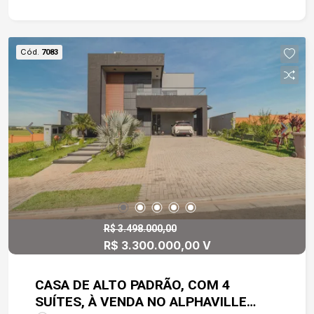
Cód.
7083
R$ 3.498.000,00
R$ 3.300.000,00 V
CASA DE ALTO PADRÃO, COM 4
SUÍTES, À VENDA NO ALPHAVILLE