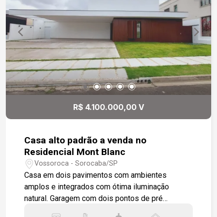
R$ 4.100.000,00 V
Casa alto padrão a venda no
Residencial Mont Blanc
Vossoroca - Sorocaba/SP
Casa em dois pavimentos com ambientes
amplos e integrados com ótima iluminação
natural. Garagem com dois pontos de pré
instalação para carregamento elétrico. Três