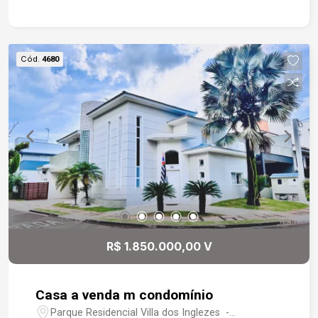
Cód.
4680
R$ 1.850.000,00 V
Casa a venda m condomínio
Parque Residencial Villa dos Inglezes -