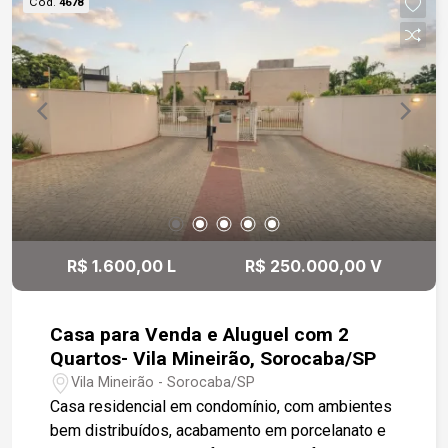
Cód.
4678
R$ 1.600,00 L
R$ 250.000,00 V
Casa para Venda e Aluguel com 2
Quartos- Vila Mineirão, Sorocaba/SP
Vila Mineirão - Sorocaba/SP
Casa residencial em condomínio, com ambientes
bem distribuídos, acabamento em porcelanato e