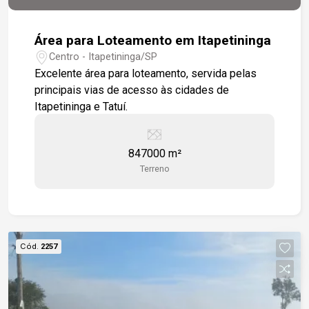
Área para Loteamento em Itapetininga
Centro - Itapetininga/SP
Excelente área para loteamento, servida pelas
principais vias de acesso às cidades de
Itapetininga e Tatuí.
847000 m²
Terreno
Cód.
2257