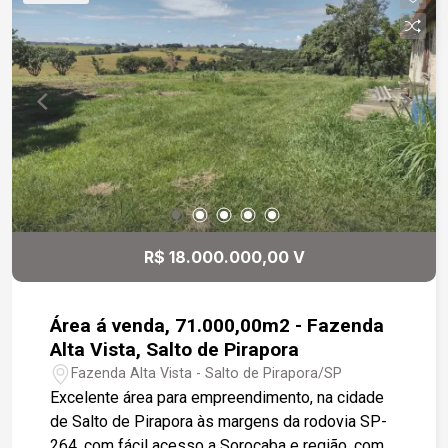
R$ 18.000.000,00 V
Área á venda, 71.000,00m2 - Fazenda
Alta Vista, Salto de Pirapora
Fazenda Alta Vista - Salto de Pirapora/SP
Excelente área para empreendimento, na cidade
de Salto de Pirapora às margens da rodovia SP-
264, com fácil acesso a Sorocaba e região, com