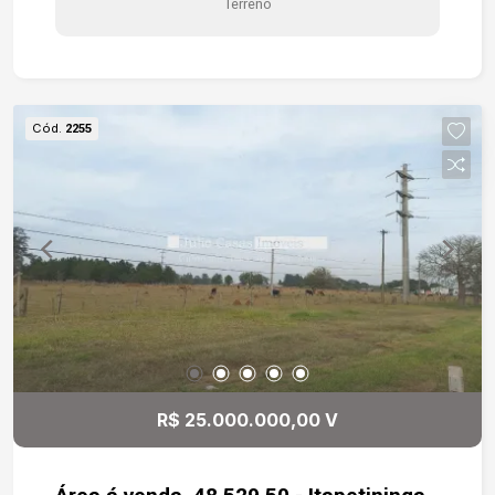
Terreno
Cód.
2255
R$ 25.000.000,00 V