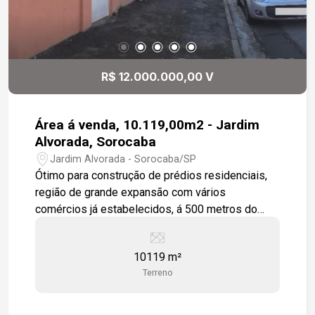
R$ 12.000.000,00 V
Área á venda, 10.119,00m2 - Jardim
Alvorada, Sorocaba
Jardim Alvorada - Sorocaba/SP
Ótimo para construção de prédios residenciais,
região de grande expansão com vários
comércios já estabelecidos, á 500 metros do
Carrefour Sônia Maria.
10119 m²
Terreno