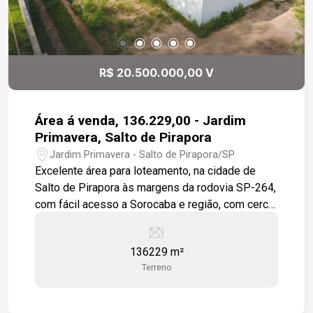
R$ 20.500.000,00 V
Área á venda, 136.229,00 - Jardim
Primavera, Salto de Pirapora
Jardim Primavera - Salto de Pirapora/SP
Excelente área para loteamento, na cidade de
Salto de Pirapora às margens da rodovia SP-264,
com fácil acesso a Sorocaba e região, com cerca
de 125.000m².
136229 m²
Terreno