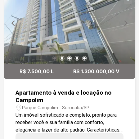
R$ 7.500,00 L
R$ 1.300.000,00 V
Apartamento à venda e locação no
Campolim
Parque Campolim - Sorocaba/SP
Um imóvel sofisticado e completo, pronto para
receber você e sua família com conforto,
elegância e lazer de alto padrão. Características
do apartamento - Ampla sala em dois ambientes