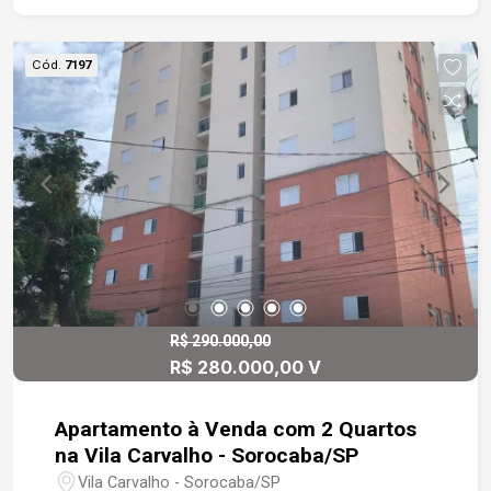
Cód.
7197
R$ 290.000,00
R$ 280.000,00 V
Apartamento à Venda com 2 Quartos
na Vila Carvalho - Sorocaba/SP
Vila Carvalho - Sorocaba/SP