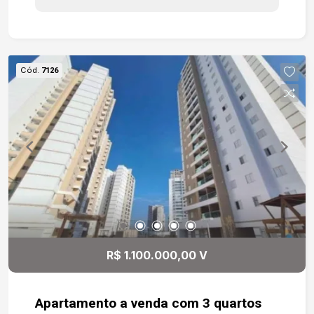
Cód.
7126
R$ 1.100.000,00 V
Apartamento a venda com 3 quartos