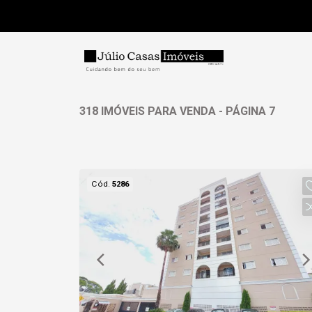
318 IMÓVEIS PARA VENDA - PÁGINA 7
Cód.
5286