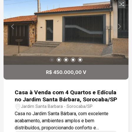
R$ 450.000,00 V
Casa à Venda com 4 Quartos e Edícula
no Jardim Santa Bárbara, Sorocaba/SP
Jardim Santa Barbara - Sorocaba/SP
Casa no Jardim Santa Bárbara, com excelente
acabamento, ambientes amplos e bem
distribuídos, proporcionando conforto e