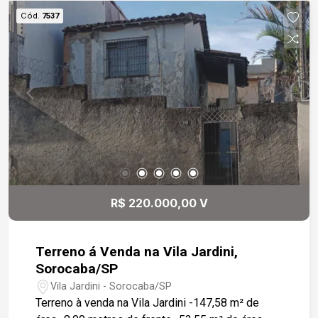
Cód.
7537
R$ 220.000,00 V
Terreno á Venda na Vila Jardini,
Sorocaba/SP
Vila Jardini - Sorocaba/SP
Terreno à venda na Vila Jardini -147,58 m² de