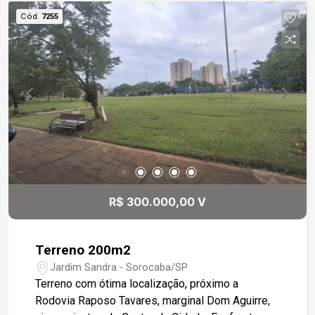
Cód.
7255
R$ 300.000,00 V
Terreno 200m2
Jardim Sandra - Sorocaba/SP
Terreno com ótima localização, próximo a
Rodovia Raposo Tavares, marginal Dom Aguirre,