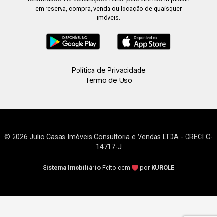
em reserva, compra, venda ou locação de quaisquer
imóveis.
Política de Privacidade
Termo de Uso
© 2026 Julio Casas Imóveis Consultoria e Vendas LTDA - CRECI C-
14717-J
Sistema Imobiliário
Feito com
por
KUROLE