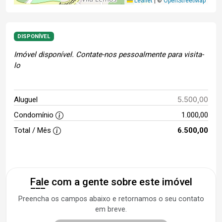
Leaflet
|
©
OpenStreetMap
DISPONÍVEL
Imóvel disponível. Contate-nos pessoalmente para visita-
lo
5.500,00
Aluguel
Condomínio
1.000,00
Total / Mês
6.500,00
Fale com a gente sobre este imóvel
Preencha os campos abaixo e retornamos o seu contato
em breve.