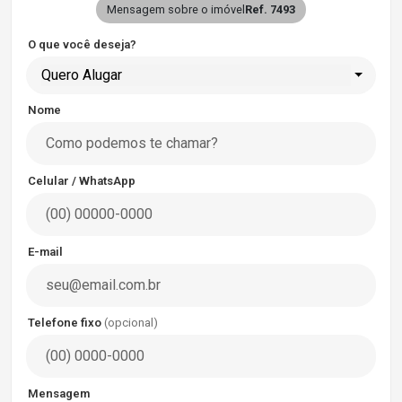
Mensagem sobre o imóvel
Ref. 7493
O que você deseja?
Quero Alugar
Nome
Celular / WhatsApp
E-mail
Telefone fixo
(opcional)
Mensagem