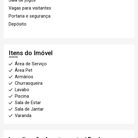
Sala de jogos
Vagas para visitantes
Portaria e segurança
Depósito
Itens do Imóvel
Área de Serviço
Área Pet
Armários
Churrasqueira
Lavabo
Piscina
Sala de Estar
Sala de Jantar
Varanda