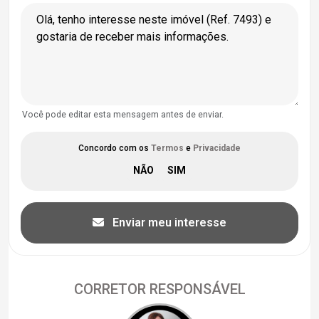
Você pode editar esta mensagem antes de enviar.
Concordo com os
Termos
e
Privacidade
Enviar meu interesse
CORRETOR RESPONSÁVEL