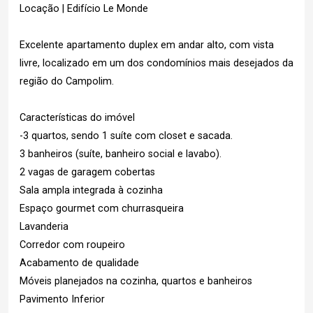
Locação | Edifício Le Monde
Excelente apartamento duplex em andar alto, com vista
livre, localizado em um dos condomínios mais desejados da
região do Campolim.
Características do imóvel
-3 quartos, sendo 1 suíte com closet e sacada.
3 banheiros (suíte, banheiro social e lavabo).
2 vagas de garagem cobertas
Sala ampla integrada à cozinha
Espaço gourmet com churrasqueira
Lavanderia
Corredor com roupeiro
Acabamento de qualidade
Móveis planejados na cozinha, quartos e banheiros
Pavimento Inferior