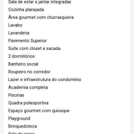
Sala de estar e jantar integradas
Cozinha planejada
Área gourmet com churrasqueira
Lavabo
Lavanderia
Pavimento Superior
Suíte com closet e sacada
2 dormitórios
Banheiro social
Roupeiro no corredor
Lazer e infraestrutura do condomínio
Academia completa
Piscinas
Quadra poliesportiva
Espaço gourmet com quiosque
Playground
Brinquedoteca