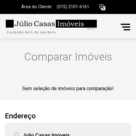
Área do Cliente
|
(015) 2101-6161
Comparar Imóveis
Sem seleção de imóveis para comparação!
Endereço
Julio Casas Imóveis