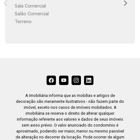
Sala Comercial
Salão Comercial
Terreno
A Imobiliária informa que as mobílias e artigos de
decoração são meramente ilustrativos - não fazem parte do
imóvel, exceto nos casos de imóveis mobiliados. A
imobiliária se reserva o direito de alterar qualquer
informação referente aos valores e dados de seus imóveis
sem aviso prévio. O valor anunciado do condomínio é
aproximado, podendo ser maior, menor ou mesmo passível
de alteração no decorrer da locação. Pode ocorrer de algum