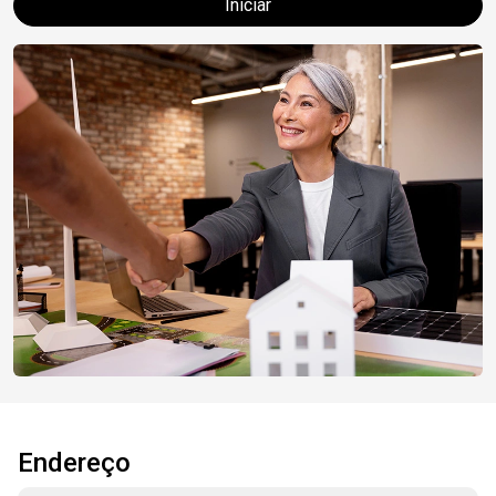
Iniciar
Endereço