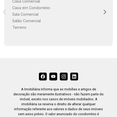
Casa Comercial
Casa em Condomínio
Sala Comercial
Salão Comercial
Terreno
A Imobiliária informa que as mobílias e artigos de
decoração são meramente ilustrativos - não fazem parte do
imóvel, exceto nos casos de imóveis mobiliados. A
imobiliária se reserva o direito de alterar qualquer
informação referente aos valores e dados de seus imóveis
sem aviso prévio. O valor anunciado do condomínio é