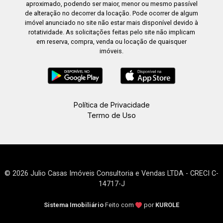
aproximado, podendo ser maior, menor ou mesmo passível
de alteração no decorrer da locação. Pode ocorrer de algum
imóvel anunciado no site não estar mais disponível devido à
rotatividade. As solicitações feitas pelo site não implicam
em reserva, compra, venda ou locação de quaisquer
imóveis.
Política de Privacidade
Termo de Uso
© 2026 Julio Casas Imóveis Consultoria e Vendas LTDA - CRECI C-
14717-J
Sistema Imobiliário
Feito com
por
KUROLE