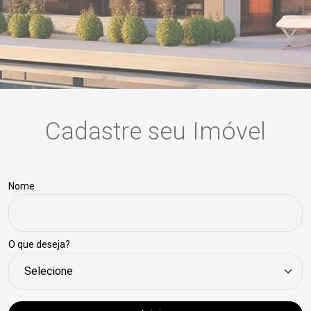
Cadastre seu Imóvel
Nome
O que deseja?