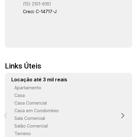
(15) 2101-6161
Creci: C-14717-J
Links Úteis
Locação até 3 mil reais
Apartamento
Casa
Casa Comercial
Casa em Condomínio
Sala Comercial
Salão Comercial
Terreno