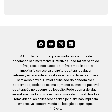
A Imobiliária informa que as mobílias e artigos de
decoração são meramente ilustrativos - não fazem parte do
imóvel, exceto nos casos de imóveis mobiliados. A
imobiliária se reserva o direito de alterar qualquer
informação referente aos valores e dados de seus imóveis
sem aviso prévio. O valor anunciado do condomínio é
aproximado, podendo ser maior, menor ou mesmo passível
de alteração no decorrer da locação. Pode ocorrer de algum
imóvel anunciado no site não estar mais disponível devido à
rotatividade. As solicitações feitas pelo site não implicam
em reserva, compra, venda ou locação de quaisquer
imóveis.