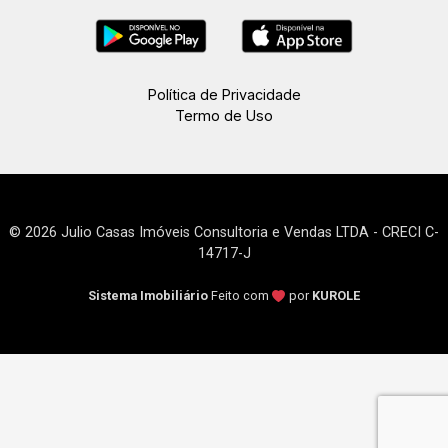
Política de Privacidade
Termo de Uso
© 2026 Julio Casas Imóveis Consultoria e Vendas LTDA - CRECI C-
14717-J
Sistema Imobiliário
Feito com
por
KUROLE