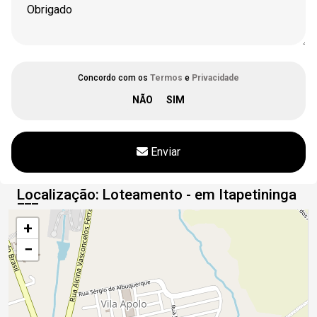
Concordo com os
Termos
e
Privacidade
Enviar
Localização: Loteamento - em Itapetininga
+
−