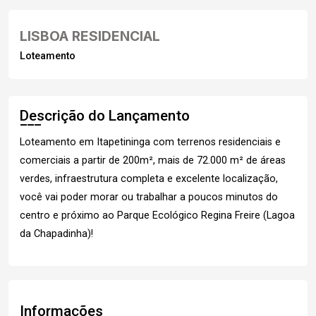
LISBOA RESIDENCIAL
Loteamento
Descrição do Lançamento
Loteamento em Itapetininga com terrenos residenciais e
comerciais a partir de 200m², mais de 72.000 m² de áreas
verdes, infraestrutura completa e excelente localização,
você vai poder morar ou trabalhar a poucos minutos do
centro e próximo ao Parque Ecológico Regina Freire (Lagoa
da Chapadinha)!
Informações