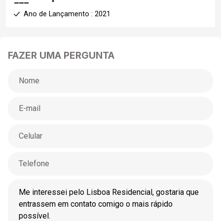
Ano de Lançamento : 2021
FAZER UMA PERGUNTA