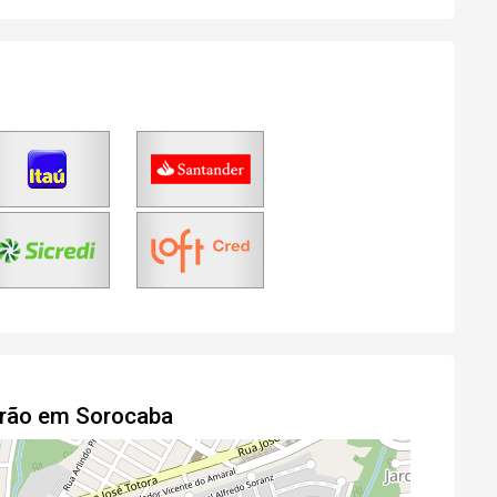
drão em Sorocaba