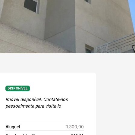
DISPONÍVEL
Imóvel disponível. Contate-nos
pessoalmente para visita-lo
1.300,00
Aluguel