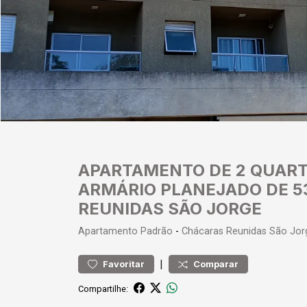
APARTAMENTO DE 2 QUART
ARMÁRIO PLANEJADO DE 5
REUNIDAS SÃO JORGE
Apartamento
Padrão
-
Chácaras Reunidas São Jor
|
Favoritar
Comparar
Compartilhe: