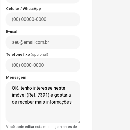
Celular / WhatsApp
E-mail
Telefone fixo
(opcional)
Mensagem
Você pode editar esta mensagem antes de