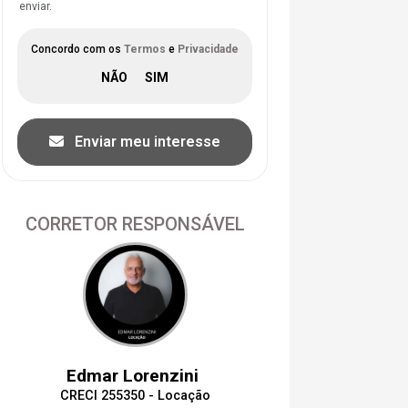
enviar.
Concordo com os
Termos
e
Privacidade
Enviar meu interesse
CORRETOR RESPONSÁVEL
Edmar Lorenzini
CRECI 255350 - Locação