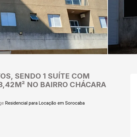
OS, SENDO 1 SUÍTE COM
3,42M² NO BAIRRO CHÁCARA
ge
Residencial para Locação em Sorocaba