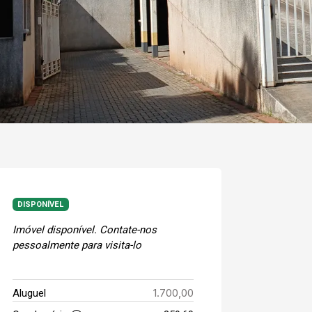
DISPONÍVEL
Imóvel disponível. Contate-nos
pessoalmente para visita-lo
1.700,00
Aluguel