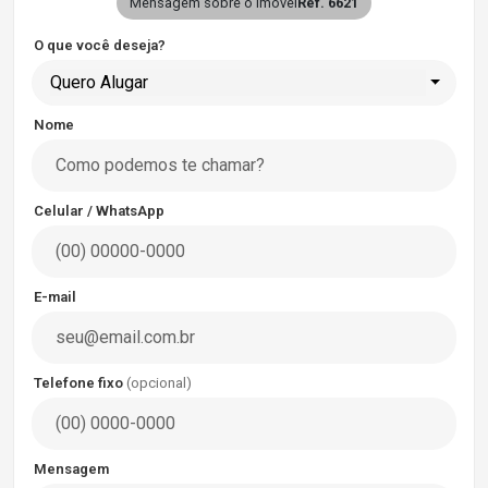
Mensagem sobre o imóvel
Ref. 6621
O que você deseja?
Quero Alugar
Nome
Celular / WhatsApp
E-mail
Telefone fixo
(opcional)
Mensagem