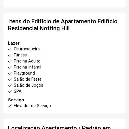
Itens do Edifício de Apartamento
Edifício
Residencial Notting Hill
Lazer
Churrasqueira
Fitness
Piscina Adulto
Piscina Infantil
Playground
Salão de Festa
Salão de Jogos
SPA
Serviço
Elevador de Serviço
Localização Apartamento / Padrão em