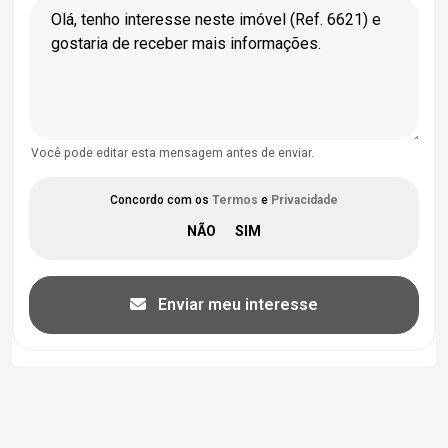
Você pode editar esta mensagem antes de enviar.
Concordo com os
Termos
e
Privacidade
Enviar meu interesse