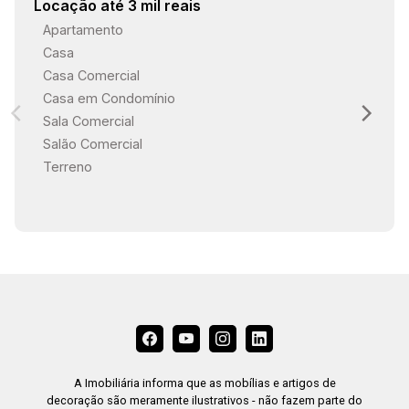
Locação até 3 mil reais
Apartamento
Casa
Casa Comercial
Casa em Condomínio
Sala Comercial
Salão Comercial
Terreno
A Imobiliária informa que as mobílias e artigos de
decoração são meramente ilustrativos - não fazem parte do