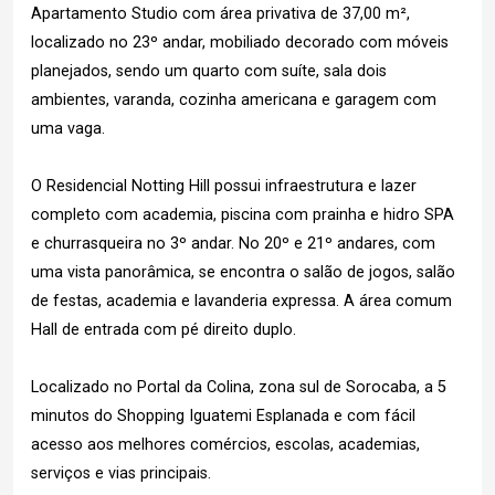
Apartamento Studio com área privativa de 37,00 m²,
localizado no 23º andar, mobiliado decorado com móveis
planejados, sendo um quarto com suíte, sala dois
ambientes, varanda, cozinha americana e garagem com
uma vaga.
O Residencial Notting Hill possui infraestrutura e lazer
completo com academia, piscina com prainha e hidro SPA
e churrasqueira no 3º andar. No 20º e 21º andares, com
uma vista panorâmica, se encontra o salão de jogos, salão
de festas, academia e lavanderia expressa. A área comum
Hall de entrada com pé direito duplo.
Localizado no Portal da Colina, zona sul de Sorocaba, a 5
minutos do Shopping Iguatemi Esplanada e com fácil
acesso aos melhores comércios, escolas, academias,
serviços e vias principais.