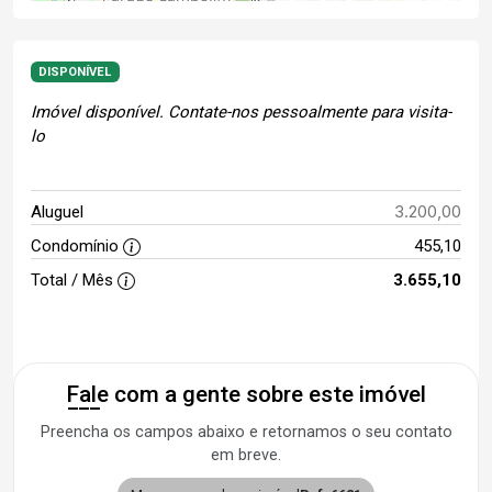
DISPONÍVEL
Imóvel disponível. Contate-nos pessoalmente para visita-
lo
3.200,00
Aluguel
Condomínio
455,10
Total / Mês
3.655,10
Fale com a gente sobre este imóvel
Preencha os campos abaixo e retornamos o seu contato
em breve.