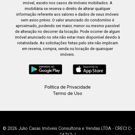
imóvel, exceto nos casos de imóveis mobiliados. A
imobiliária se reserva o direito de alterar qualquer
informação referente aos valores e dados de seus imóveis
sem aviso prévio. O valor anunciado do condomínio é
aproximado, podendo ser maior, menor ou mesmo passível
de alteração no decorrer da locação. Pode ocorrer de algum
imóvel anunciado no site não estar mais disponível devido à
rotatividade. As solicitações feitas pelo site não implicam
em reserva, compra, venda ou locação de quaisquer
imóveis.
Política de Privacidade
Termo de Uso
© 2026 Julio Casas Imóveis Consultoria e Vendas LTDA - CRECI C-
14717-J