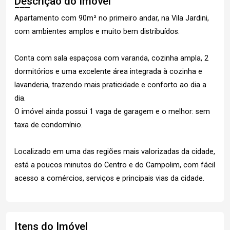
Descrição do Imóvel
Apartamento com 90m² no primeiro andar, na Vila Jardini,
com ambientes amplos e muito bem distribuídos.
Conta com sala espaçosa com varanda, cozinha ampla, 2
dormitórios e uma excelente área integrada à cozinha e
lavanderia, trazendo mais praticidade e conforto ao dia a
dia.
O imóvel ainda possui 1 vaga de garagem e o melhor: sem
taxa de condomínio.
Localizado em uma das regiões mais valorizadas da cidade,
está a poucos minutos do Centro e do Campolim, com fácil
acesso a comércios, serviços e principais vias da cidade.
Itens do Imóvel