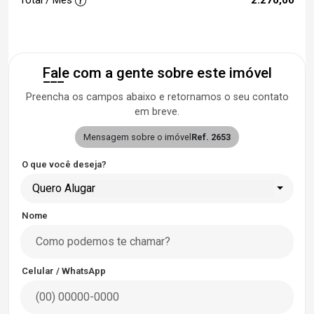
Total / Mês
2.270,00
Fale com a gente sobre este imóvel
Preencha os campos abaixo e retornamos o seu contato
em breve.
Mensagem sobre o imóvel
Ref. 2653
O que você deseja?
Quero Alugar
Nome
Celular / WhatsApp