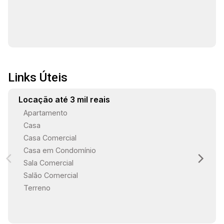
Links Úteis
Locação até 3 mil reais
Apartamento
Casa
Casa Comercial
Casa em Condomínio
Sala Comercial
Salão Comercial
Terreno