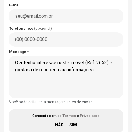
E-mail
Telefone fixo
(opcional)
Mensagem
Você pode editar esta mensagem antes de enviar.
Concordo com os
Termos
e
Privacidade