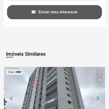
Enviar meu interesse
Imóveis Similares
Cód.
2987