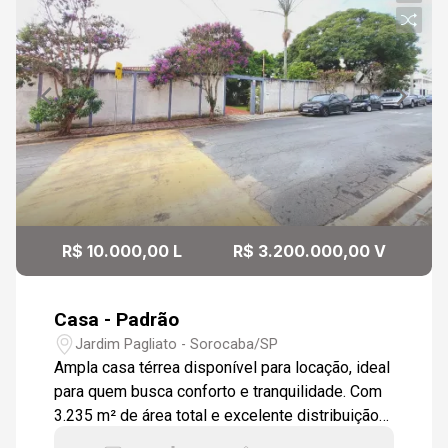
R$ 10.000,00 L
R$ 3.200.000,00 V
Casa - Padrão
Jardim Pagliato - Sorocaba/SP
Ampla casa térrea disponível para locação, ideal
para quem busca conforto e tranquilidade. Com
3.235 m² de área total e excelente distribuição
dos ambientes, ótimo potencial para moradia