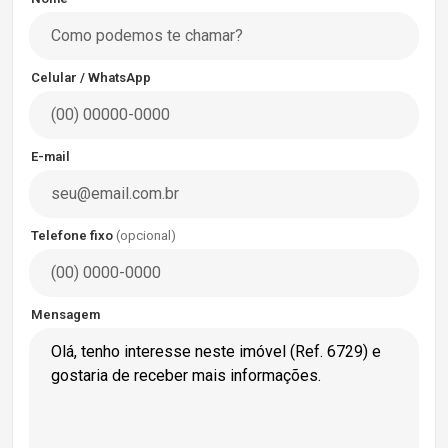
Celular / WhatsApp
E-mail
Telefone fixo
(opcional)
Mensagem