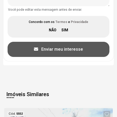
Você pode editar esta mensagem antes de enviar.
Concordo com os
Termos
e
Privacidade
Enviar meu interesse
Imóveis Similares
Cód.
5552