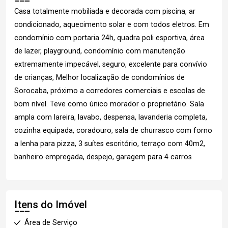
Casa totalmente mobiliada e decorada com piscina, ar
condicionado, aquecimento solar e com todos eletros. Em
condomínio com portaria 24h, quadra poli esportiva, área
de lazer, playground, condomínio com manutenção
extremamente impecável, seguro, excelente para convívio
de crianças, Melhor localização de condomínios de
Sorocaba, próximo a corredores comerciais e escolas de
bom nível. Teve como único morador o proprietário. Sala
ampla com lareira, lavabo, despensa, lavanderia completa,
cozinha equipada, coradouro, sala de churrasco com forno
a lenha para pizza, 3 suítes escritório, terraço com 40m2,
banheiro empregada, despejo, garagem para 4 carros
Itens do Imóvel
Área de Serviço