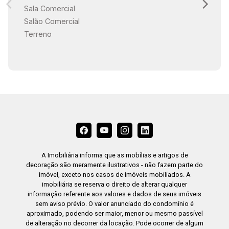
Sala Comercial
Salão Comercial
Terreno
A Imobiliária informa que as mobílias e artigos de
decoração são meramente ilustrativos - não fazem parte do
imóvel, exceto nos casos de imóveis mobiliados. A
imobiliária se reserva o direito de alterar qualquer
informação referente aos valores e dados de seus imóveis
sem aviso prévio. O valor anunciado do condomínio é
aproximado, podendo ser maior, menor ou mesmo passível
de alteração no decorrer da locação. Pode ocorrer de algum