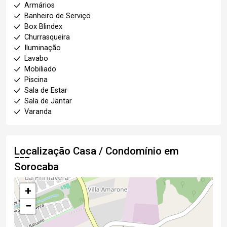
Armários
Banheiro de Serviço
Box Blindex
Churrasqueira
Iluminação
Lavabo
Mobiliado
Piscina
Sala de Estar
Sala de Jantar
Varanda
Localização Casa / Condomínio em
Sorocaba
+
−