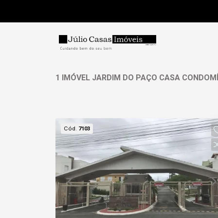
1 IMÓVEL JARDIM DO PAÇO CASA CONDOM
Cód.
7103