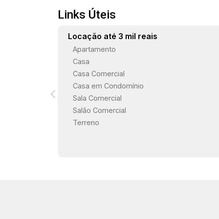
infraestrutura completa.
Links Úteis
Locação até 3 mil reais
Apartamento
Casa
Casa Comercial
Casa em Condomínio
Sala Comercial
Salão Comercial
Terreno