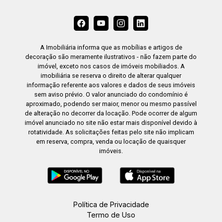
A Imobiliária informa que as mobílias e artigos de
decoração são meramente ilustrativos - não fazem parte do
imóvel, exceto nos casos de imóveis mobiliados. A
imobiliária se reserva o direito de alterar qualquer
informação referente aos valores e dados de seus imóveis
sem aviso prévio. O valor anunciado do condomínio é
aproximado, podendo ser maior, menor ou mesmo passível
de alteração no decorrer da locação. Pode ocorrer de algum
imóvel anunciado no site não estar mais disponível devido à
rotatividade. As solicitações feitas pelo site não implicam
em reserva, compra, venda ou locação de quaisquer
imóveis.
Política de Privacidade
Termo de Uso