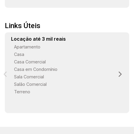
Links Úteis
Locação até 3 mil reais
Apartamento
Casa
Casa Comercial
Casa em Condomínio
Sala Comercial
Salão Comercial
Terreno