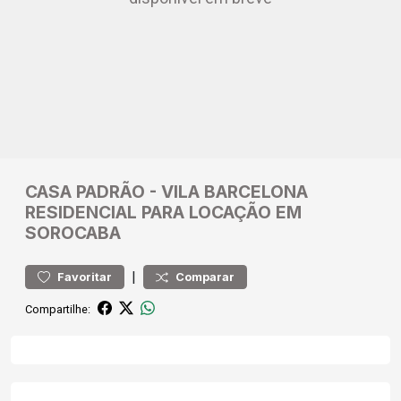
CASA
PADRÃO
-
VILA BARCELONA
RESIDENCIAL PARA LOCAÇÃO EM
SOROCABA
|
Favoritar
Comparar
Compartilhe: