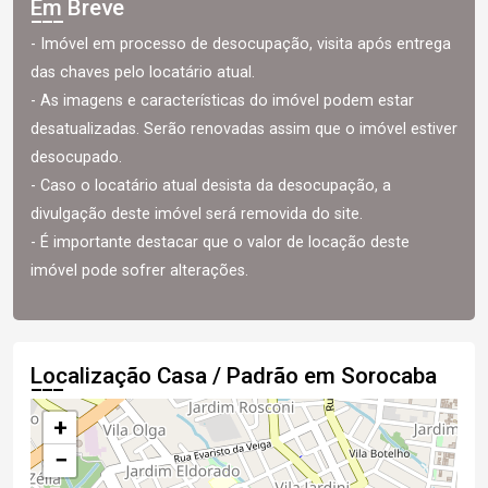
Em Breve
- Imóvel em processo de desocupação, visita após entrega
das chaves pelo locatário atual.
- As imagens e características do imóvel podem estar
desatualizadas. Serão renovadas assim que o imóvel estiver
desocupado.
- Caso o locatário atual desista da desocupação, a
divulgação deste imóvel será removida do site.
- É importante destacar que o valor de locação deste
imóvel pode sofrer alterações.
Localização Casa / Padrão em Sorocaba
+
−