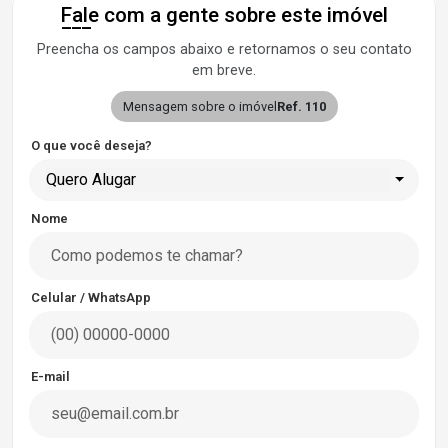
Fale com a gente sobre este imóvel
Preencha os campos abaixo e retornamos o seu contato
em breve.
Mensagem sobre o imóvel
Ref. 110
O que você deseja?
Quero Alugar
Nome
Celular / WhatsApp
E-mail