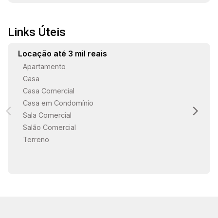
Links Úteis
Locação até 3 mil reais
Apartamento
Casa
Casa Comercial
Casa em Condomínio
Sala Comercial
Salão Comercial
Terreno