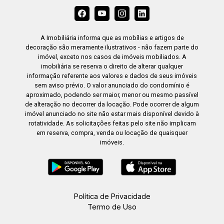
A Imobiliária informa que as mobílias e artigos de
decoração são meramente ilustrativos - não fazem parte do
imóvel, exceto nos casos de imóveis mobiliados. A
imobiliária se reserva o direito de alterar qualquer
informação referente aos valores e dados de seus imóveis
sem aviso prévio. O valor anunciado do condomínio é
aproximado, podendo ser maior, menor ou mesmo passível
de alteração no decorrer da locação. Pode ocorrer de algum
imóvel anunciado no site não estar mais disponível devido à
rotatividade. As solicitações feitas pelo site não implicam
em reserva, compra, venda ou locação de quaisquer
imóveis.
Política de Privacidade
Termo de Uso