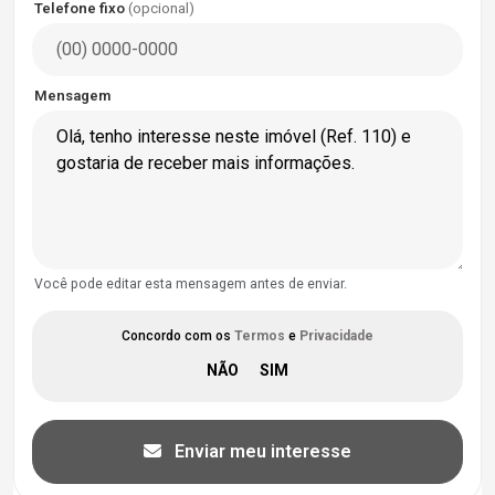
Telefone fixo
(opcional)
Mensagem
Você pode editar esta mensagem antes de enviar.
Concordo com os
Termos
e
Privacidade
Enviar meu interesse