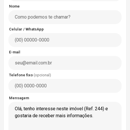
Nome
Celular / WhatsApp
E-mail
Telefone fixo
(opcional)
Mensagem