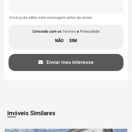
Você pode editar esta mensagem antes de enviar.
Concordo com os
Termos
e
Privacidade
Enviar meu interesse
Imóveis Similares