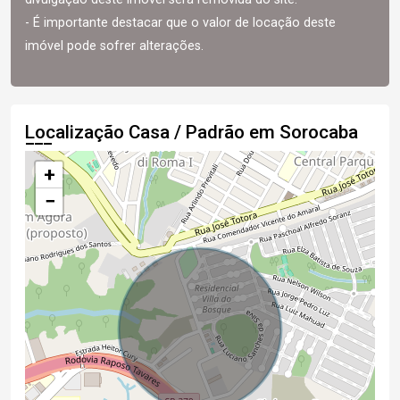
- É importante destacar que o valor de locação deste
imóvel pode sofrer alterações.
Localização Casa / Padrão em Sorocaba
+
−