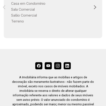
Casa em Condomínio
Sala Comercial
Salão Comercial
Terreno
A Imobiliária informa que as mobílias e artigos de
decoração são meramente ilustrativos - não fazem parte do
imóvel, exceto nos casos de imóveis mobiliados. A
imobiliária se reserva o direito de alterar qualquer
informação referente aos valores e dados de seus imóveis
sem aviso prévio. O valor anunciado do condomínio é
aproximado, podendo ser maior, menor ou mesmo passível