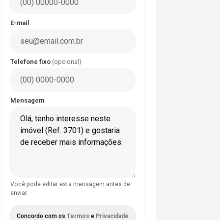
E-mail
Telefone fixo
(opcional)
Mensagem
Você pode editar esta mensagem antes de
enviar.
Concordo com os
Termos
e
Privacidade