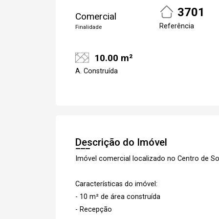
3701
Comercial
Referência
Finalidade
10.00 m²
A. Construída
Descrição do Imóvel
Imóvel comercial localizado no Centro de So
Características do imóvel:
- 10 m² de área construída
- Recepção