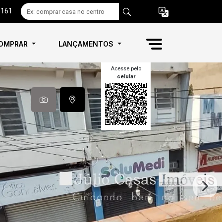
6161
OMPRAR
LANÇAMENTOS
Acesse pelo
celular