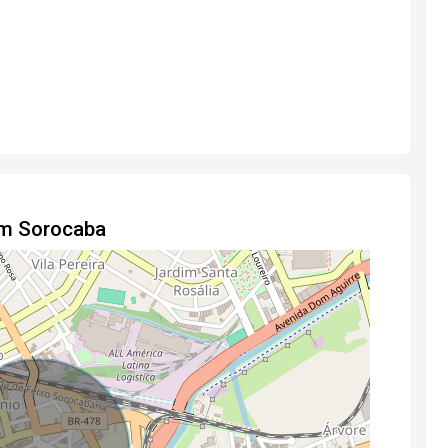
em Sorocaba