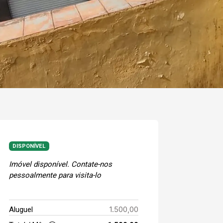
DISPONÍVEL
Imóvel disponível. Contate-nos
pessoalmente para visita-lo
1.500,00
Aluguel