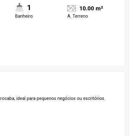
1
10.00 m²
Banheiro
A. Terreno
rocaba, ideal para pequenos negócios ou escritórios.