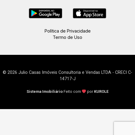
Política de Privacidade
Termo de Uso
© 2026 Julio Casas Imóveis Consultoria e Vendas LTDA - CRECI C-
14717-J
Sistema Imobiliário
Feito com
por
KUROLE