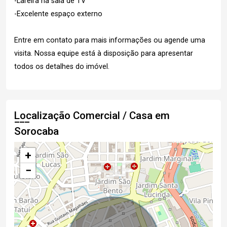
-Lareira na sala de TV
-Excelente espaço externo
Entre em contato para mais informações ou agende uma
visita. Nossa equipe está à disposição para apresentar
todos os detalhes do imóvel.
Localização Comercial / Casa em
Sorocaba
+
−