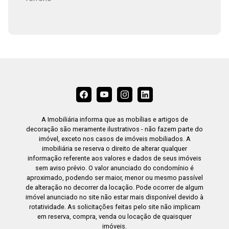
A Imobiliária informa que as mobílias e artigos de
decoração são meramente ilustrativos - não fazem parte do
imóvel, exceto nos casos de imóveis mobiliados. A
imobiliária se reserva o direito de alterar qualquer
informação referente aos valores e dados de seus imóveis
sem aviso prévio. O valor anunciado do condomínio é
aproximado, podendo ser maior, menor ou mesmo passível
de alteração no decorrer da locação. Pode ocorrer de algum
imóvel anunciado no site não estar mais disponível devido à
rotatividade. As solicitações feitas pelo site não implicam
em reserva, compra, venda ou locação de quaisquer
imóveis.