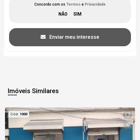
Concordo com os
Termos
e
Privacidade
Enviar meu interesse
Imóveis Similares
Cód.
1000