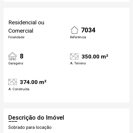
Residencial ou
7034
Comercial
Finalidade
Referência
8
350.00 m²
Garagens
A. Terreno
374.00 m²
A. Construída
Descrição do Imóvel
Sobrado para locação