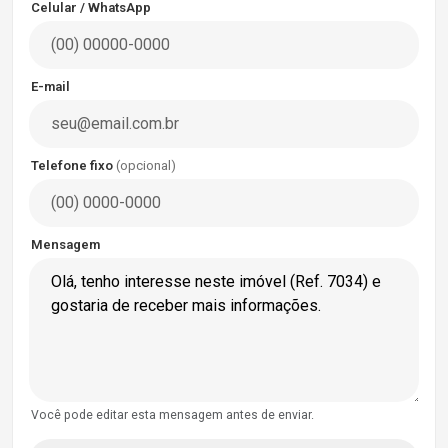
Celular / WhatsApp
E-mail
Telefone fixo
(opcional)
Mensagem
Você pode editar esta mensagem antes de enviar.