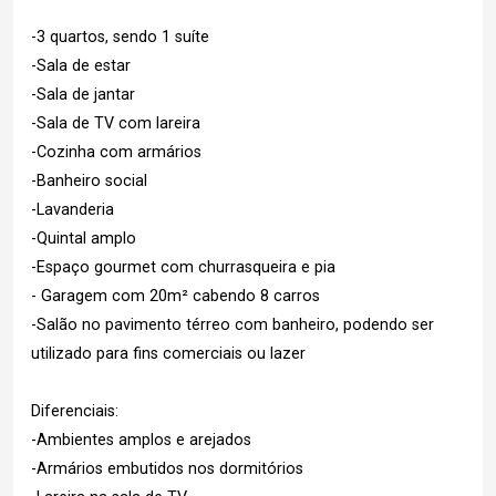
-3 quartos, sendo 1 suíte
-Sala de estar
-Sala de jantar
-Sala de TV com lareira
-Cozinha com armários
-Banheiro social
-Lavanderia
-Quintal amplo
-Espaço gourmet com churrasqueira e pia
- Garagem com 20m² cabendo 8 carros
-Salão no pavimento térreo com banheiro, podendo ser
utilizado para fins comerciais ou lazer
Diferenciais:
-Ambientes amplos e arejados
-Armários embutidos nos dormitórios