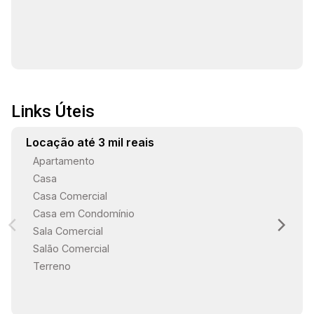
Links Úteis
Locação até 3 mil reais
Apartamento
Casa
Casa Comercial
Casa em Condomínio
Sala Comercial
Salão Comercial
Terreno