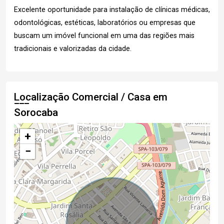
Excelente oportunidade para instalação de clínicas médicas,
odontológicas, estéticas, laboratórios ou empresas que
buscam um imóvel funcional em uma das regiões mais
tradicionais e valorizadas da cidade.
Localização Comercial / Casa em
Sorocaba
+
−