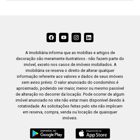
A Imobiliária informa que as mobílias e artigos de
decoração são meramente ilustrativos - não fazem parte do
imóvel, exceto nos casos de imóveis mobiliados. A
imobiliária se reserva o direito de alterar qualquer
informação referente aos valores e dados de seus imóveis
sem aviso prévio. O valor anunciado do condomínio é
aproximado, podendo ser maior, menor ou mesmo passível
de alteração no decorrer da locação. Pode ocorrer de algum
imóvel anunciado no site não estar mais disponível devido à
rotatividade. As solicitações feitas pelo site não implicam
em reserva, compra, venda ou locação de quaisquer
imóveis.