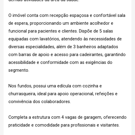
O imóvel conta com recepção espaçosa e confortável sala
de espera, proporcionando um ambiente acolhedor e
funcional para pacientes e clientes. Dispõe de 5 salas
equipadas com lavatórios, atendendo às necessidades de
diversas especialidades, além de 3 banheiros adaptados
com barras de apoio e acesso para cadeirantes, garantindo
acessibilidade e conformidade com as exigências do
segmento.
Nos fundos, possui uma edícula com cozinha e
churrasqueira, ideal para apoio operacional, refeições e
convivência dos colaboradores.
Completa a estrutura com 4 vagas de garagem, oferecendo
praticidade e comodidade para profissionais e visitantes.