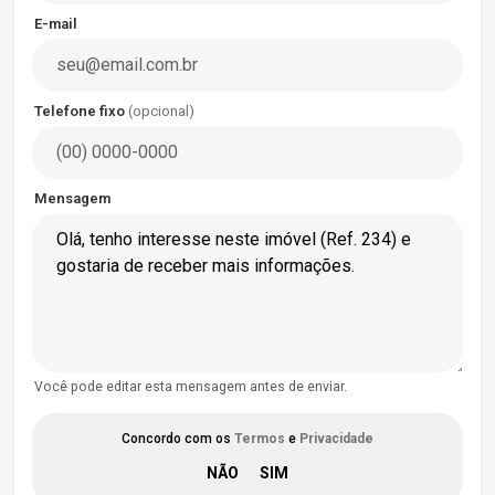
E-mail
Telefone fixo
(opcional)
Mensagem
Você pode editar esta mensagem antes de enviar.
Concordo com os
Termos
e
Privacidade