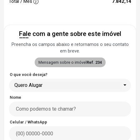
Total / Mês
7.842,14
Fale com a gente sobre este imóvel
Preencha os campos abaixo e retornamos o seu contato
em breve.
Mensagem sobre o imóvel
Ref. 234
O que você deseja?
Quero Alugar
Nome
Celular / WhatsApp