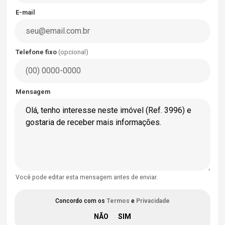
E-mail
Telefone fixo
(opcional)
Mensagem
Você pode editar esta mensagem antes de enviar.
Concordo com os
Termos
e
Privacidade