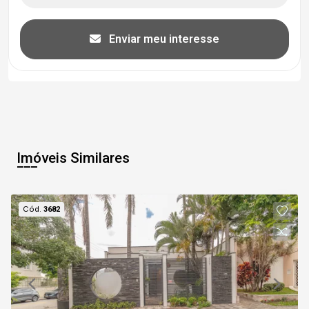
Enviar meu interesse
Imóveis Similares
Cód.
3682