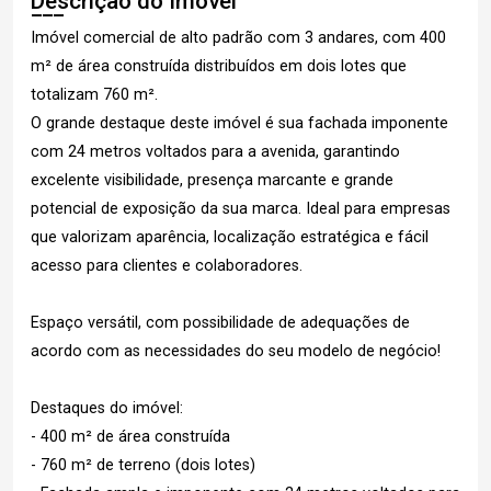
Descrição do Imóvel
Imóvel comercial de alto padrão com 3 andares, com 400
m² de área construída distribuídos em dois lotes que
totalizam 760 m².
O grande destaque deste imóvel é sua fachada imponente
com 24 metros voltados para a avenida, garantindo
excelente visibilidade, presença marcante e grande
potencial de exposição da sua marca. Ideal para empresas
que valorizam aparência, localização estratégica e fácil
acesso para clientes e colaboradores.
Espaço versátil, com possibilidade de adequações de
acordo com as necessidades do seu modelo de negócio!
Destaques do imóvel:
- 400 m² de área construída
- 760 m² de terreno (dois lotes)