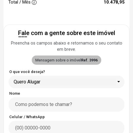
Total / Mês
10.478,95
Fale com a gente sobre este imóvel
Preencha os campos abaixo e retornamos o seu contato
em breve.
Mensagem sobre o imóvel
Ref. 3996
O que você deseja?
Quero Alugar
Nome
Celular / WhatsApp