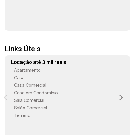
Links Úteis
Locação até 3 mil reais
Apartamento
Casa
Casa Comercial
Casa em Condomínio
Sala Comercial
Salão Comercial
Terreno