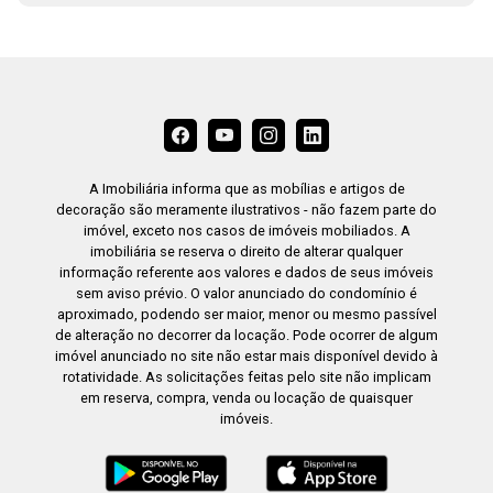
A Imobiliária informa que as mobílias e artigos de
decoração são meramente ilustrativos - não fazem parte do
imóvel, exceto nos casos de imóveis mobiliados. A
imobiliária se reserva o direito de alterar qualquer
informação referente aos valores e dados de seus imóveis
sem aviso prévio. O valor anunciado do condomínio é
aproximado, podendo ser maior, menor ou mesmo passível
de alteração no decorrer da locação. Pode ocorrer de algum
imóvel anunciado no site não estar mais disponível devido à
rotatividade. As solicitações feitas pelo site não implicam
em reserva, compra, venda ou locação de quaisquer
imóveis.