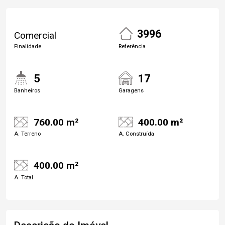
3996
Comercial
Finalidade
Referência
5
17
Banheiros
Garagens
760.00 m²
400.00 m²
A. Terreno
A. Construída
400.00 m²
A. Total