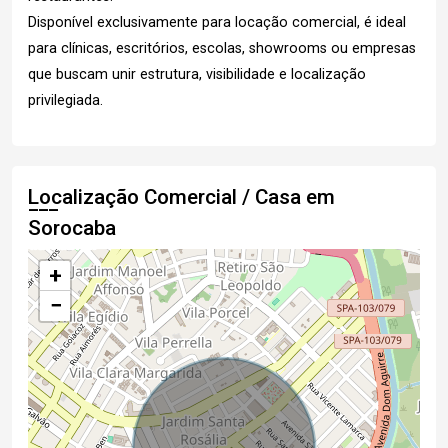
Disponível exclusivamente para locação comercial, é ideal
para clínicas, escritórios, escolas, showrooms ou empresas
que buscam unir estrutura, visibilidade e localização
privilegiada.
Localização Comercial / Casa em
Sorocaba
+
−