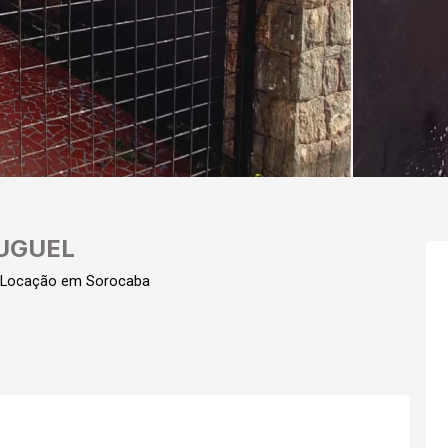
UGUEL
 Locação em Sorocaba