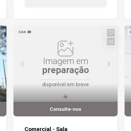
Cód.
20
Imagem em
preparação
disponível em breve
Consulte-nos
Comercial - Sala