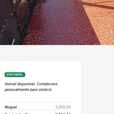
DISPONÍVEL
Imóvel disponível. Contate-nos
pessoalmente para visita-lo
2.200,00
Aluguel