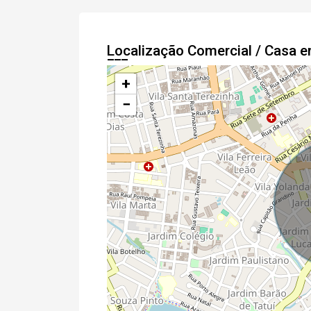
Localização Comercial / Casa 
+
−