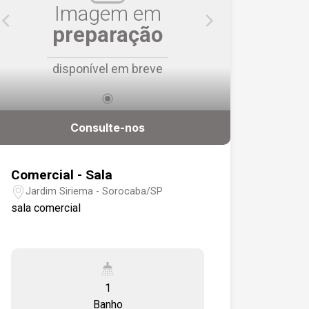
Imagem em
preparação
disponível em breve
Consulte-nos
Comercial - Sala
Jardim Siriema - Sorocaba/SP
sala comercial
1
Banho