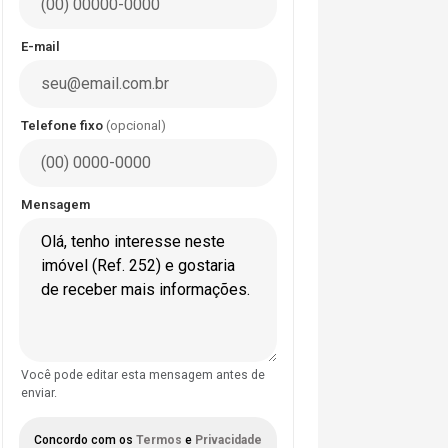
E-mail
Telefone fixo
(opcional)
Mensagem
Você pode editar esta mensagem antes de
enviar.
Concordo com os
Termos
e
Privacidade