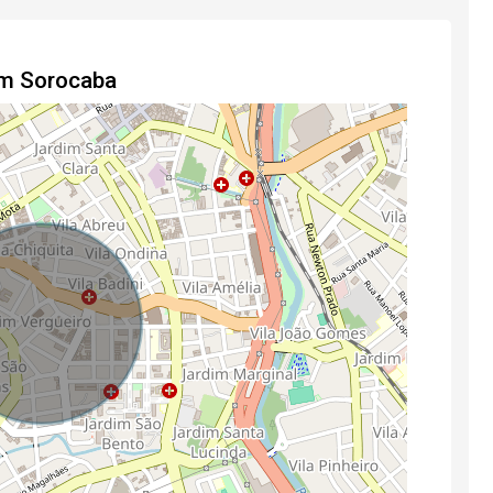
em Sorocaba