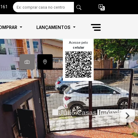
6161
OMPRAR
LANÇAMENTOS
Acesse pelo
celular