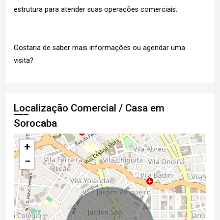
estrutura para atender suas operações comerciais.
Gostaria de saber mais informações ou agendar uma
visita?
Localização Comercial / Casa em
Sorocaba
+
−