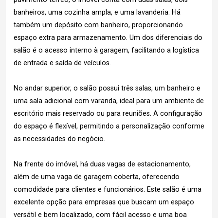
banheiros, uma cozinha ampla, e uma lavanderia. Há
também um depósito com banheiro, proporcionando
espaço extra para armazenamento. Um dos diferenciais do
salão é o acesso interno à garagem, facilitando a logística
de entrada e saída de veículos.
No andar superior, o salão possui três salas, um banheiro e
uma sala adicional com varanda, ideal para um ambiente de
escritório mais reservado ou para reuniões. A configuração
do espaço é flexível, permitindo a personalização conforme
as necessidades do negócio.
Na frente do imóvel, há duas vagas de estacionamento,
além de uma vaga de garagem coberta, oferecendo
comodidade para clientes e funcionários. Este salão é uma
excelente opção para empresas que buscam um espaço
versátil e bem localizado, com fácil acesso e uma boa