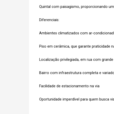
Quintal com paisagismo, proporcionando um
Diferenciais:
Ambientes climatizados com ar-condiciona
Piso em cerâmica, que garante praticidade 
Localização privilegiada, em rua com grande 
Bairro com infraestrutura completa e varia
Facilidade de estacionamento na via
Oportunidade imperdível para quem busca visi