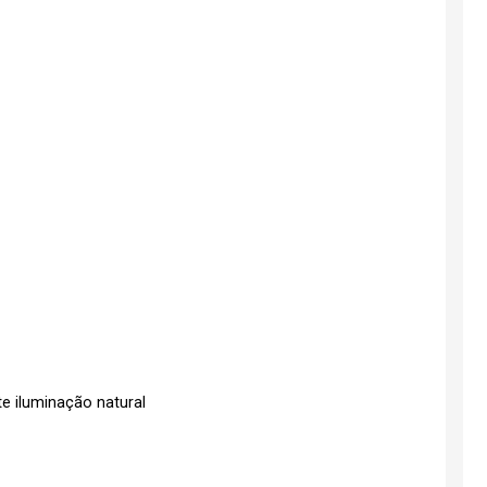
e iluminação natural