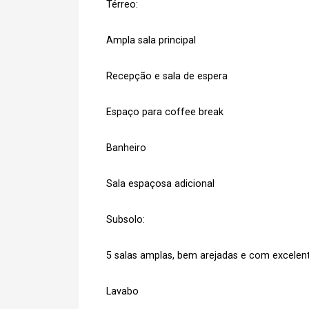
Térreo:
Ampla sala principal
Recepção e sala de espera
Espaço para coffee break
Banheiro
Sala espaçosa adicional
Subsolo:
5 salas amplas, bem arejadas e com excelent
Lavabo