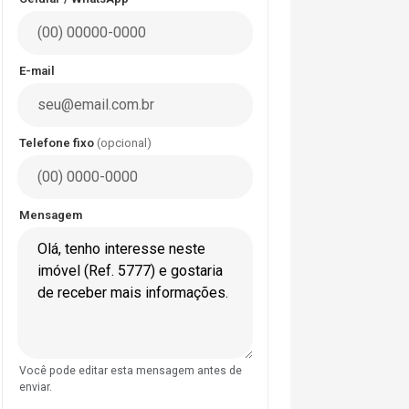
E-mail
Telefone fixo
(opcional)
Mensagem
Você pode editar esta mensagem antes de
enviar.