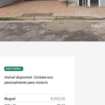
DISPONÍVEL
Imóvel disponível. Contate-nos
pessoalmente para visita-lo
8.500,00
Aluguel