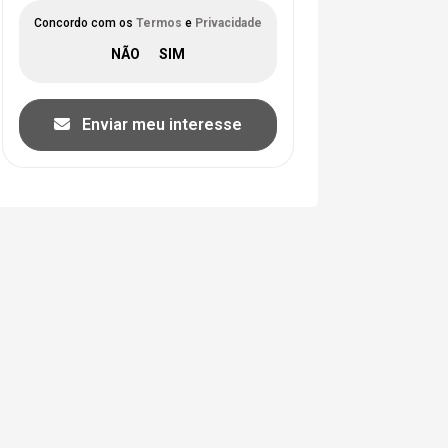
Concordo com os
Termos
e
Privacidade
Enviar meu interesse