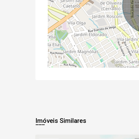
Imóveis Similares