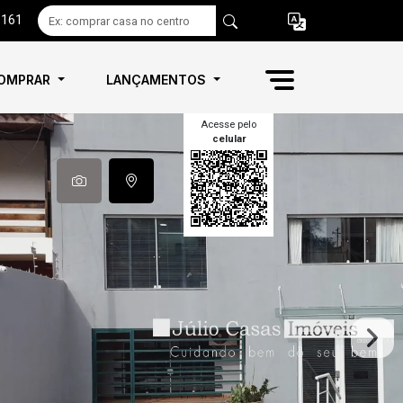
6161
OMPRAR
LANÇAMENTOS
Acesse pelo
celular