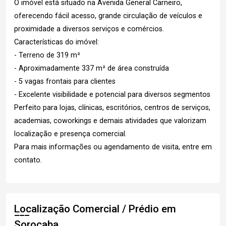
O imóvel está situado na Avenida General Carneiro,
oferecendo fácil acesso, grande circulação de veículos e
proximidade a diversos serviços e comércios.
Características do imóvel:
- Terreno de 319 m²
- Aproximadamente 337 m² de área construída
- 5 vagas frontais para clientes
- Excelente visibilidade e potencial para diversos segmentos
Perfeito para lojas, clínicas, escritórios, centros de serviços,
academias, coworkings e demais atividades que valorizam
localização e presença comercial.
Para mais informações ou agendamento de visita, entre em
contato.
Localização Comercial / Prédio em
Sorocaba