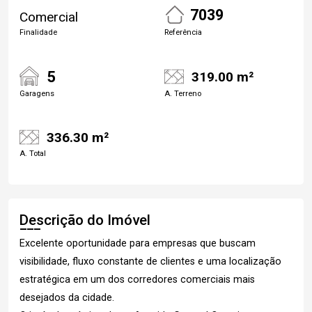
7039
Comercial
Finalidade
Referência
5
319.00 m²
Garagens
A. Terreno
336.30 m²
A. Total
Descrição do Imóvel
Excelente oportunidade para empresas que buscam
visibilidade, fluxo constante de clientes e uma localização
estratégica em um dos corredores comerciais mais
desejados da cidade.