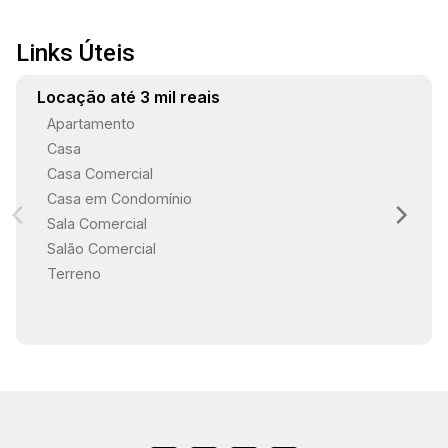
Links Úteis
Locação até 3 mil reais
Apartamento
Casa
Casa Comercial
Casa em Condomínio
Sala Comercial
Salão Comercial
Terreno