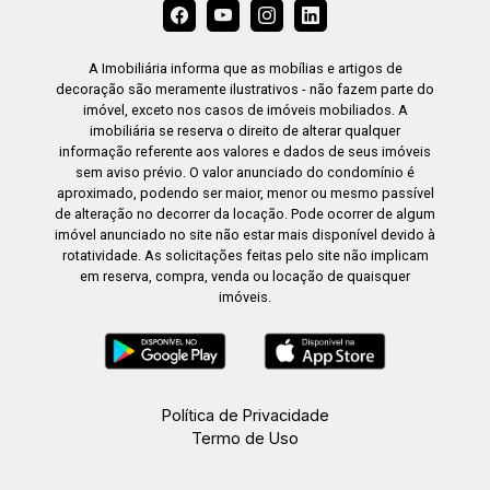
A Imobiliária informa que as mobílias e artigos de
decoração são meramente ilustrativos - não fazem parte do
imóvel, exceto nos casos de imóveis mobiliados. A
imobiliária se reserva o direito de alterar qualquer
informação referente aos valores e dados de seus imóveis
sem aviso prévio. O valor anunciado do condomínio é
aproximado, podendo ser maior, menor ou mesmo passível
de alteração no decorrer da locação. Pode ocorrer de algum
imóvel anunciado no site não estar mais disponível devido à
rotatividade. As solicitações feitas pelo site não implicam
em reserva, compra, venda ou locação de quaisquer
imóveis.
Política de Privacidade
Termo de Uso