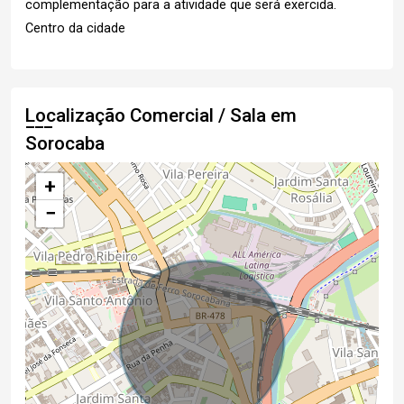
complementação para a atividade que será exercida.
Centro da cidade
Localização Comercial / Sala em
Sorocaba
+
−