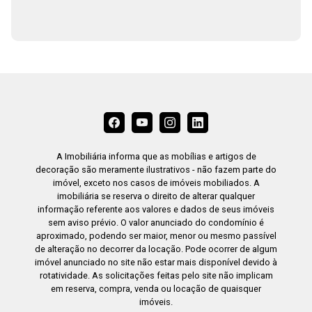
A Imobiliária informa que as mobílias e artigos de
decoração são meramente ilustrativos - não fazem parte do
imóvel, exceto nos casos de imóveis mobiliados. A
imobiliária se reserva o direito de alterar qualquer
informação referente aos valores e dados de seus imóveis
sem aviso prévio. O valor anunciado do condomínio é
aproximado, podendo ser maior, menor ou mesmo passível
de alteração no decorrer da locação. Pode ocorrer de algum
imóvel anunciado no site não estar mais disponível devido à
rotatividade. As solicitações feitas pelo site não implicam
em reserva, compra, venda ou locação de quaisquer
imóveis.