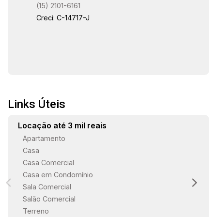
(15) 2101-6161
Creci: C-14717-J
Links Úteis
Locação até 3 mil reais
Apartamento
Casa
Casa Comercial
Casa em Condomínio
Sala Comercial
Salão Comercial
Terreno