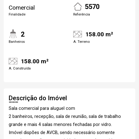
5570
Comercial
Finalidade
Referência
2
158.00 m²
Banheiros
A. Terreno
158.00 m²
A. Construída
Descrição do Imóvel
Sala comercial para aluguel com
2 banheiros, recepção, sala de reunião, sala de trabalho
grande e mais 4 salas menores fechadas por vidro.
Imóvel dispões de AVCB, sendo necessário somente