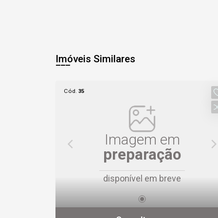
Imóveis Similares
Cód.
35
Imagem em
preparação
disponível em breve