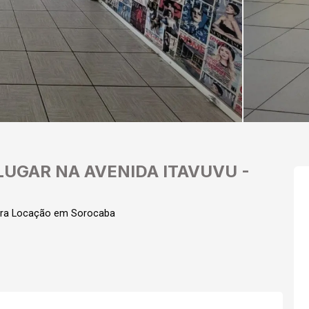
UGAR NA AVENIDA ITAVUVU -
ara Locação em Sorocaba