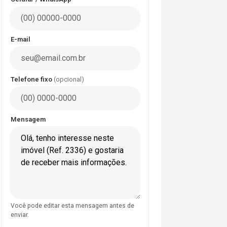
E-mail
Telefone fixo
(opcional)
Mensagem
Você pode editar esta mensagem antes de
enviar.