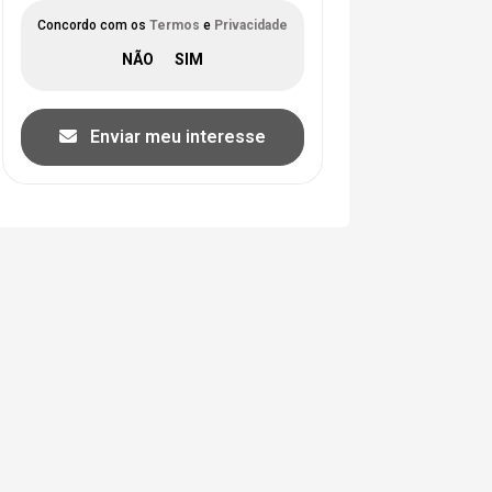
Concordo com os
Termos
e
Privacidade
Enviar meu interesse