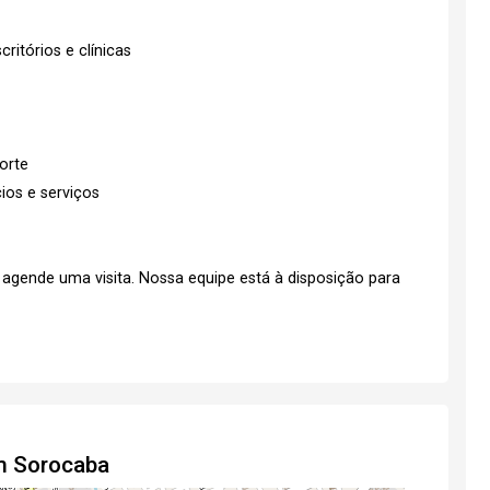
ritórios e clínicas
orte
ios e serviços
agende uma visita. Nossa equipe está à disposição para
em Sorocaba