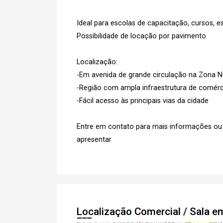
Ideal para escolas de capacitação, cursos, esc
Possibilidade de locação por pavimento
Localização:
-Em avenida de grande circulação na Zona N
-Região com ampla infraestrutura de comérc
-Fácil acesso às principais vias da cidade
Entre em contato para mais informações ou 
apresentar
Localização Comercial / Sala 