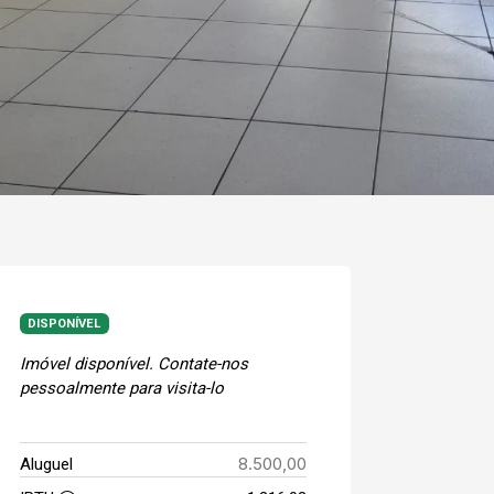
DISPONÍVEL
Imóvel disponível. Contate-nos
pessoalmente para visita-lo
8.500,00
Aluguel