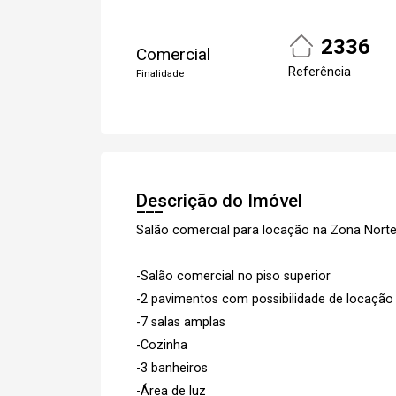
2336
Comercial
Referência
Finalidade
Descrição do Imóvel
Salão comercial para locação na Zona Nort
-Salão comercial no piso superior
-2 pavimentos com possibilidade de locação
-7 salas amplas
-Cozinha
-3 banheiros
-Área de luz