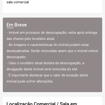
sala comercial
Em Breve
- Imóvel em processo de desocupação, visita após entrega
das chaves pelo locatário atual.
- As imagens e características do imóvel podem estar
desatualizadas. Serão renovadas assim que o imóvel estiver
desocupado.
- Caso o locatário atual desista da desocupação, a
divulgação deste imóvel será removida do site.
- É importante destacar que o valor de locação deste
imóvel pode sofrer alterações.
Localização Comercial / Sala em