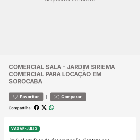
COMERCIAL
SALA
-
JARDIM SIRIEMA
COMERCIAL PARA LOCAÇÃO EM
SOROCABA
|
Favoritar
Comparar
Compartilhe:
VAGAR-JULIO