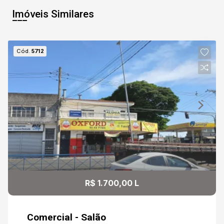
Imóveis Similares
Cód.
5712
R$ 1.700,00 L
Comercial - Salão