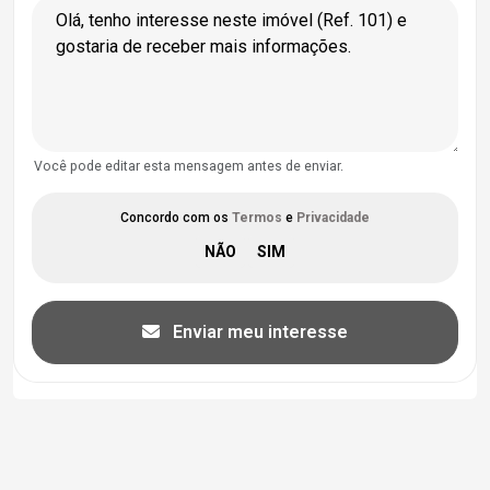
Você pode editar esta mensagem antes de enviar.
Concordo com os
Termos
e
Privacidade
Enviar meu interesse