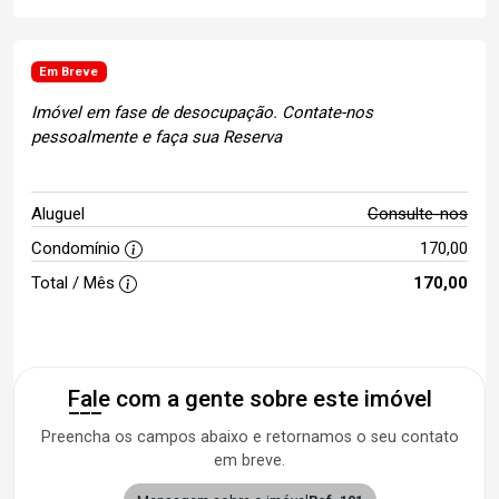
Em Breve
Imóvel em fase de desocupação. Contate-nos
pessoalmente e faça sua Reserva
Aluguel
Consulte-nos
Condomínio
170,00
Total / Mês
170,00
Fale com a gente sobre este imóvel
Preencha os campos abaixo e retornamos o seu contato
em breve.