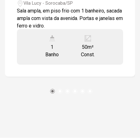
Vila Lucy - Sorocaba/SP
Sala ampla, em piso frio com 1 banheiro, sacada
ampla com vista da avenida. Portas e janelas em
ferro e vidro.
1
50m²
Banho
Const.