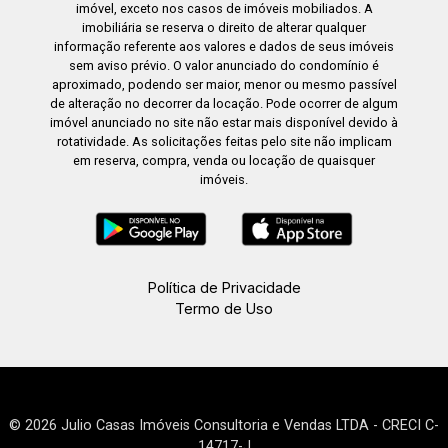
imóvel, exceto nos casos de imóveis mobiliados. A
imobiliária se reserva o direito de alterar qualquer
informação referente aos valores e dados de seus imóveis
sem aviso prévio. O valor anunciado do condomínio é
aproximado, podendo ser maior, menor ou mesmo passível
de alteração no decorrer da locação. Pode ocorrer de algum
imóvel anunciado no site não estar mais disponível devido à
rotatividade. As solicitações feitas pelo site não implicam
em reserva, compra, venda ou locação de quaisquer
imóveis.
Política de Privacidade
Termo de Uso
© 2026 Julio Casas Imóveis Consultoria e Vendas LTDA - CRECI C-
14717-J