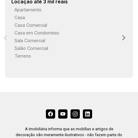
Locação até 3 mil reais
Apartamento
Casa
Casa Comercial
Casa em Condomínio
Sala Comercial
Salão Comercial
Terreno
A Imobiliária informa que as mobílias e artigos de
decoração são meramente ilustrativos - não fazem parte do