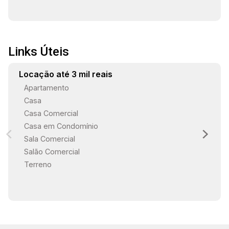
Links Úteis
Locação até 3 mil reais
Apartamento
Casa
Casa Comercial
Casa em Condomínio
Sala Comercial
Salão Comercial
Terreno