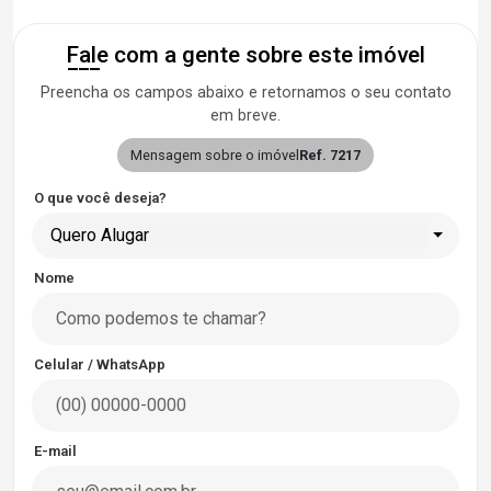
Fale com a gente sobre este imóvel
Preencha os campos abaixo e retornamos o seu contato
em breve.
Mensagem sobre o imóvel
Ref. 7217
O que você deseja?
Quero Alugar
Nome
Celular / WhatsApp
E-mail