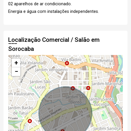
02 aparelhos de ar condicionado.
Energia e água com instalações independentes.
Localização Comercial / Salão em
Sorocaba
+
−