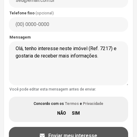
Telefone fixo
(opcional)
Mensagem
Você pode editar esta mensagem antes de enviar.
Concordo com os
Termos
e
Privacidade
Enviar meu interesse