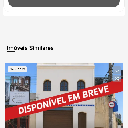
Imóveis Similares
Cód.
1199