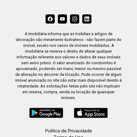
A Imobiliária informa que as mobílias e artigos de
decoração são meramente ilustrativos - não fazem parte do
imóvel, exceto nos casos de imóveis mobiliados. A
imobiliária se reserva o direito de alterar qualquer
informação referente aos valores e dados de seus imóveis
sem aviso prévio. O valor anunciado do condomínio é
aproximado, podendo ser maior, menor ou mesmo passível
de alteração no decorrer da locação. Pode ocorrer de algum
imóvel anunciado no site não estar mais disponível devido à
rotatividade. As solicitações feitas pelo site não implicam
em reserva, compra, venda ou locação de quaisquer
imóveis.
Política de Privacidade