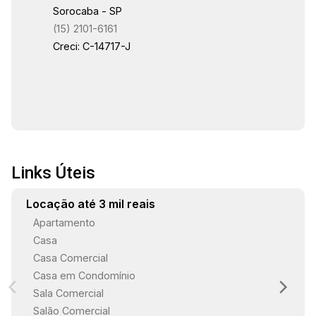
Sorocaba - SP
(15) 2101-6161
Creci: C-14717-J
Links Úteis
Locação até 3 mil reais
Apartamento
Casa
Casa Comercial
Casa em Condomínio
Sala Comercial
Salão Comercial