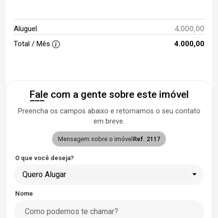
4.000,00
Aluguel
Total / Mês
4.000,00
Fale com a gente sobre este imóvel
Preencha os campos abaixo e retornamos o seu contato
em breve.
Mensagem sobre o imóvel
Ref. 2117
O que você deseja?
Quero Alugar
Nome