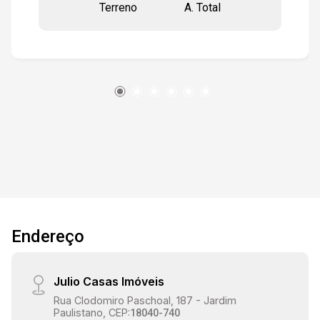
Terreno
A. Total
Endereço
Julio Casas Imóveis
Rua Clodomiro Paschoal, 187 - Jardim
Paulistano, CEP:
18040-740