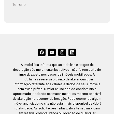
Terreno
A Imobiliária informa que as mobílias e artigos de
decoração são meramente ilustrativos - não fazem parte do
imóvel, exceto nos casos de imóveis mobiliados. A
imobiliária se reserva o direito de alterar qualquer
informação referente aos valores e dados de seus imóveis
sem aviso prévio. O valor anunciado do condomínio é
aproximado, podendo ser maior, menor ou mesmo passível
de alteração no decorrer da locação. Pode ocorrer de algum
imóvel anunciado no site não estar mais disponível devido à
rotatividade. As solicitações feitas pelo site não implicam
em reserva, compra, venda ou locação de quaisquer