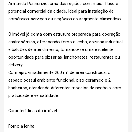
Armando Pannunzio, uma das regiões com maior fluxo e
potencial comercial da cidade. Ideal para instalação de
comércios, serviços ou negócios do segmento alimentício.
O imóvel já conta com estrutura preparada para operação
gastronômica, oferecendo forno a lenha, cozinha industrial
e balcões de atendimento, tornando-se uma excelente
oportunidade para pizzarias, lanchonetes, restaurantes ou
delivery.
Com aproximadamente 260 m² de área construída, o
espaço possui ambiente funcional, piso cerâmico e 2
banheiros, atendendo diferentes modelos de negócio com
praticidade e versatilidade.
Características do imóvel:
Forno a lenha