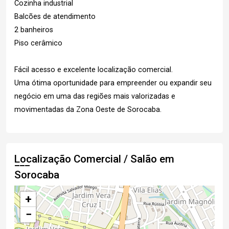
Cozinha industrial
Balcões de atendimento
2 banheiros
Piso cerâmico
Fácil acesso e excelente localização comercial.
Uma ótima oportunidade para empreender ou expandir seu
negócio em uma das regiões mais valorizadas e
movimentadas da Zona Oeste de Sorocaba.
Localização Comercial / Salão em
Sorocaba
+
−