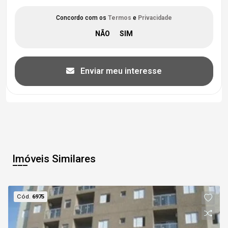
Concordo com os
Termos
e
Privacidade
Enviar meu interesse
Imóveis Similares
Cód.
6975