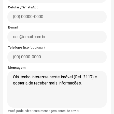
Celular / WhatsApp
E-mail
Telefone fixo
(opcional)
Mensagem
Você pode editar esta mensagem antes de enviar.