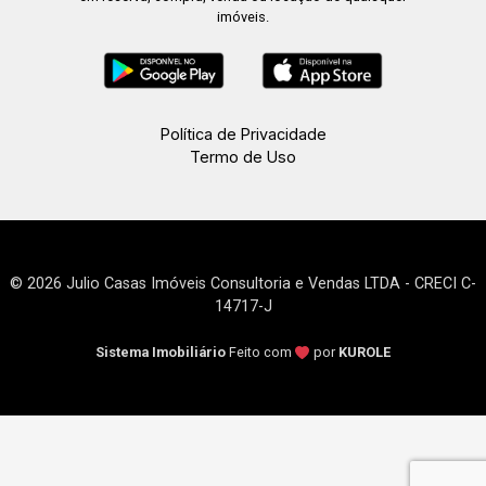
imóveis.
Política de Privacidade
Termo de Uso
© 2026 Julio Casas Imóveis Consultoria e Vendas LTDA - CRECI C-
14717-J
Sistema Imobiliário
Feito com
por
KUROLE