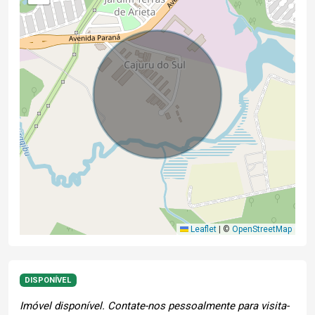
Leaflet
|
©
OpenStreetMap
DISPONÍVEL
Imóvel disponível. Contate-nos pessoalmente para visita-