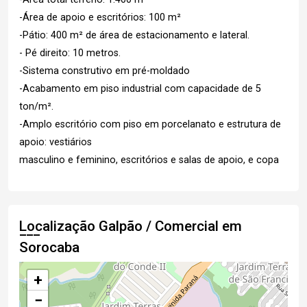
-Área de apoio e escritórios: 100 m²
-Pátio: 400 m² de área de estacionamento e lateral.
- Pé direito: 10 metros.
-Sistema construtivo em pré-moldado
-Acabamento em piso industrial com capacidade de 5
ton/m².
-Amplo escritório com piso em porcelanato e estrutura de
apoio: vestiários
masculino e feminino, escritórios e salas de apoio, e copa
Localização Galpão / Comercial em
Sorocaba
+
−