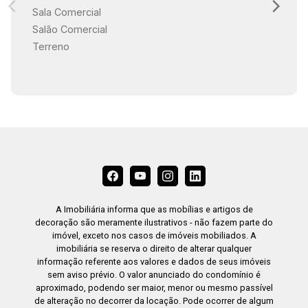
Sala Comercial
Salão Comercial
Terreno
A Imobiliária informa que as mobílias e artigos de
decoração são meramente ilustrativos - não fazem parte do
imóvel, exceto nos casos de imóveis mobiliados. A
imobiliária se reserva o direito de alterar qualquer
informação referente aos valores e dados de seus imóveis
sem aviso prévio. O valor anunciado do condomínio é
aproximado, podendo ser maior, menor ou mesmo passível
de alteração no decorrer da locação. Pode ocorrer de algum