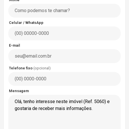
Celular / WhatsApp
E-mail
Telefone fixo
(opcional)
Mensagem