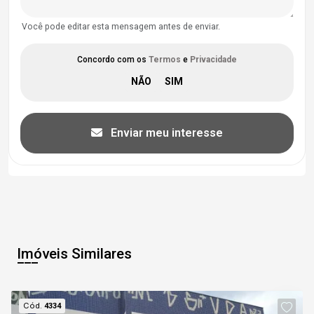
Você pode editar esta mensagem antes de enviar.
Concordo com os
Termos
e
Privacidade
Enviar meu interesse
Imóveis Similares
Cód.
4334