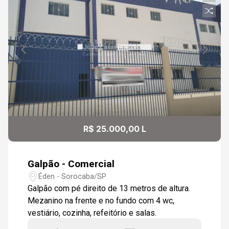
R$ 25.000,00 L
Galpão - Comercial
Éden - Sorocaba/SP
Galpão com pé direito de 13 metros de altura.
Mezanino na frente e no fundo com 4 wc,
vestiário, cozinha, refeitório e salas.