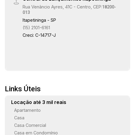
Rua Venâncio Ayres, 41C - Centro, CEP:
18200-
013
Itapetininga - SP
(15) 2101-6161
Creci: C-14717-J
Links Úteis
Locação até 3 mil reais
Apartamento
Casa
Casa Comercial
Casa em Condomínio