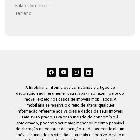
Salão Comercial
Terreno
A Imobiliária informa que as mobílias e artigos de
decoração são meramente ilustrativos - não fazem parte do
imóvel, exceto nos casos de imóveis mobiliados. A
imobiliária se reserva o direito de alterar qualquer
informação referente aos valores e dados de seus imóveis
sem aviso prévio. O valor anunciado do condomínio é
aproximado, podendo ser maior, menor ou mesmo passível
de alteração no decorrer da locação. Pode ocorrer de algum
imóvel anunciado no site não estar mais disponível devido à