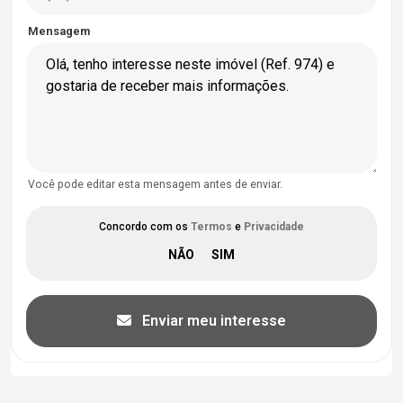
Mensagem
Você pode editar esta mensagem antes de enviar.
Concordo com os
Termos
e
Privacidade
Enviar meu interesse