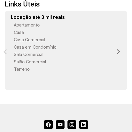
Links Úteis
Locação até 3 mil reais
Apartamento
Casa
Casa Comercial
Casa em Condomínio
Sala Comercial
Salão Comercial
Terreno