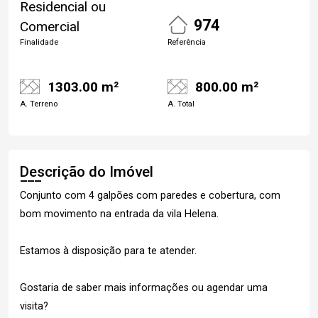
Residencial ou
974
Comercial
Finalidade
Referência
1303.00 m²
800.00 m²
A. Terreno
A. Total
Descrição do Imóvel
Conjunto com 4 galpões com paredes e cobertura, com
bom movimento na entrada da vila Helena.
Estamos à disposição para te atender.
Gostaria de saber mais informações ou agendar uma
visita?