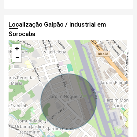
Localização Galpão / Industrial em
Sorocaba
+
−