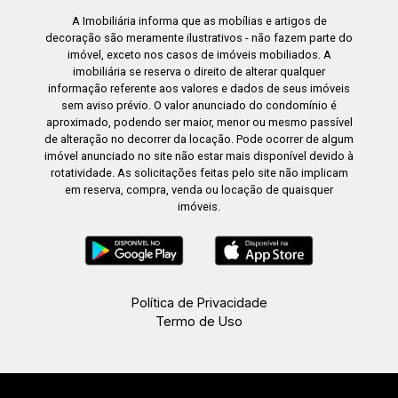
A Imobiliária informa que as mobílias e artigos de
decoração são meramente ilustrativos - não fazem parte do
imóvel, exceto nos casos de imóveis mobiliados. A
imobiliária se reserva o direito de alterar qualquer
informação referente aos valores e dados de seus imóveis
sem aviso prévio. O valor anunciado do condomínio é
aproximado, podendo ser maior, menor ou mesmo passível
de alteração no decorrer da locação. Pode ocorrer de algum
imóvel anunciado no site não estar mais disponível devido à
rotatividade. As solicitações feitas pelo site não implicam
em reserva, compra, venda ou locação de quaisquer
imóveis.
Política de Privacidade
Termo de Uso