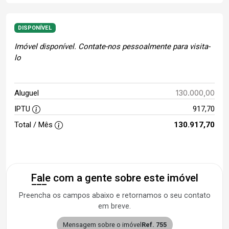
DISPONÍVEL
Imóvel disponível. Contate-nos pessoalmente para visita-
lo
130.000,00
Aluguel
IPTU
917,70
Total / Mês
130.917,70
Fale com a gente sobre este imóvel
Preencha os campos abaixo e retornamos o seu contato
em breve.
Mensagem sobre o imóvel
Ref. 755