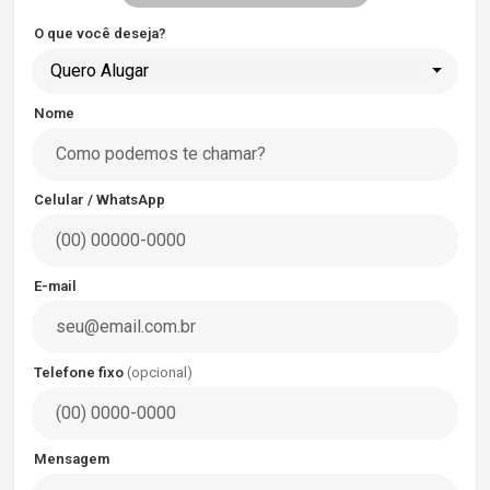
O que você deseja?
Quero Alugar
Nome
Celular / WhatsApp
E-mail
Telefone fixo
(opcional)
Mensagem