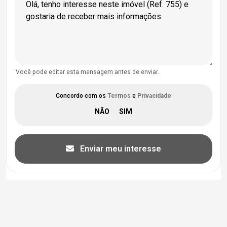
Você pode editar esta mensagem antes de enviar.
Concordo com os
Termos
e
Privacidade
Enviar meu interesse