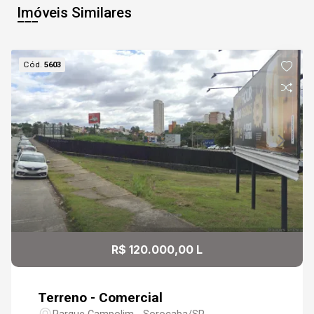
Imóveis Similares
Cód.
5603
R$ 120.000,00 L
Terreno - Comercial