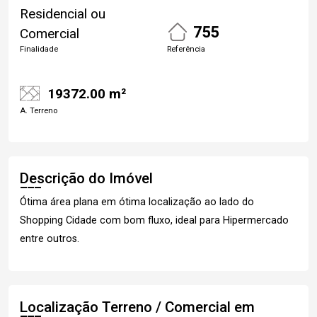
Residencial ou
755
Comercial
Finalidade
Referência
19372.00 m²
A. Terreno
Descrição do Imóvel
Ótima área plana em ótima localização ao lado do
Shopping Cidade com bom fluxo, ideal para Hipermercado
entre outros.
Localização Terreno / Comercial em