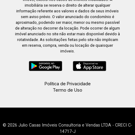
imobiliária se reserva o direito de alterar qualquer
informação referente aos valores e dados de seus imóveis
sem aviso prévio. O valor anunciado do condomínio é
aproximado, podendo ser maior, menor ou mesmo passível
de alteração no decorrer da locação. Pode ocorrer de algum
imóvel anunciado no site não estar mais disponível devido à
rotatividade. As solicitações feitas pelo site não implicam
em reserva, compra, venda ou locação de quaisquer
imóveis.
Política de Privacidade
Termo de Uso
© 2026 Julio Casas Imóveis Consultoria e Vendas LTDA - CRECI C-
14717-J