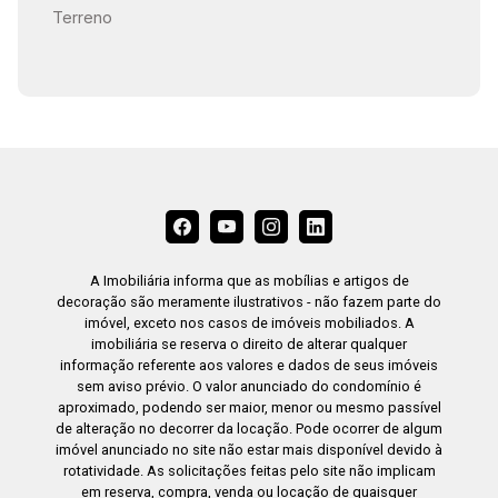
Terreno
A Imobiliária informa que as mobílias e artigos de
decoração são meramente ilustrativos - não fazem parte do
imóvel, exceto nos casos de imóveis mobiliados. A
imobiliária se reserva o direito de alterar qualquer
informação referente aos valores e dados de seus imóveis
sem aviso prévio. O valor anunciado do condomínio é
aproximado, podendo ser maior, menor ou mesmo passível
de alteração no decorrer da locação. Pode ocorrer de algum
imóvel anunciado no site não estar mais disponível devido à
rotatividade. As solicitações feitas pelo site não implicam
em reserva, compra, venda ou locação de quaisquer