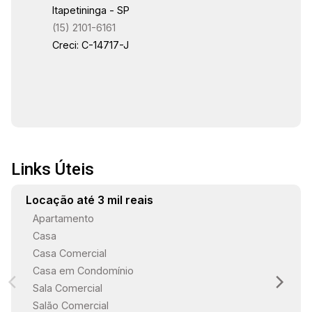
Itapetininga - SP
(15) 2101-6161
Creci: C-14717-J
Links Úteis
Locação até 3 mil reais
Apartamento
Casa
Casa Comercial
Casa em Condomínio
Sala Comercial
Salão Comercial