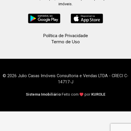
imóveis.
Política de Privacidade
Termo de Uso
© 2026 Julio Casas Imóveis Consultoria e Vendas LTDA - CRECI C-
14717-J
Sistema Imobiliário
Feito com
por
KUROLE