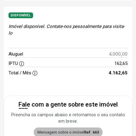
DISPONÍVEL
Imóvel disponível. Contate-nos pessoalmente para visita-
lo
4.000,00
Aluguel
IPTU
162,65
Total / Mês
4.162,65
Fale com a gente sobre este imóvel
Preencha os campos abaixo e retornamos o seu contato
em breve.
Mensagem sobre o imóvel
Ref. 663