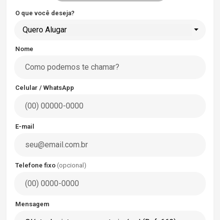
O que você deseja?
Quero Alugar
Nome
Celular / WhatsApp
E-mail
Telefone fixo
(opcional)
Mensagem