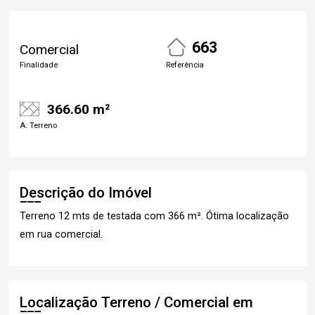
663
Comercial
Finalidade
Referência
366.60 m²
A. Terreno
Descrição do Imóvel
Terreno 12 mts de testada com 366 m². Ótima localização
em rua comercial.
Localização Terreno / Comercial em