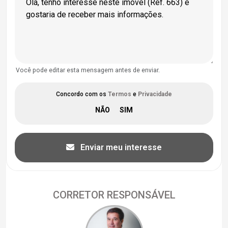
Você pode editar esta mensagem antes de enviar.
Concordo com os
Termos
e
Privacidade
Enviar meu interesse
CORRETOR RESPONSÁVEL