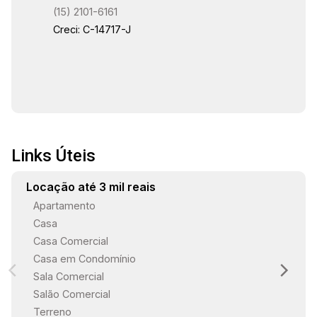
(15) 2101-6161
Creci: C-14717-J
Links Úteis
Locação até 3 mil reais
Apartamento
Casa
Casa Comercial
Casa em Condomínio
Sala Comercial
Salão Comercial
Terreno