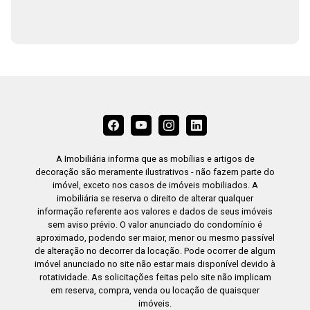
A Imobiliária informa que as mobílias e artigos de
decoração são meramente ilustrativos - não fazem parte do
imóvel, exceto nos casos de imóveis mobiliados. A
imobiliária se reserva o direito de alterar qualquer
informação referente aos valores e dados de seus imóveis
sem aviso prévio. O valor anunciado do condomínio é
aproximado, podendo ser maior, menor ou mesmo passível
de alteração no decorrer da locação. Pode ocorrer de algum
imóvel anunciado no site não estar mais disponível devido à
rotatividade. As solicitações feitas pelo site não implicam
em reserva, compra, venda ou locação de quaisquer
imóveis.