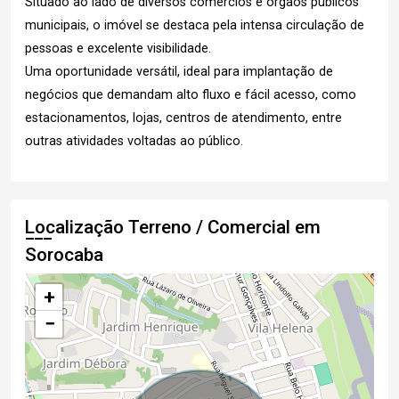
Situado ao lado de diversos comércios e órgãos públicos
municipais, o imóvel se destaca pela intensa circulação de
pessoas e excelente visibilidade.
Uma oportunidade versátil, ideal para implantação de
negócios que demandam alto fluxo e fácil acesso, como
estacionamentos, lojas, centros de atendimento, entre
outras atividades voltadas ao público.
Localização Terreno / Comercial em
Sorocaba
+
−