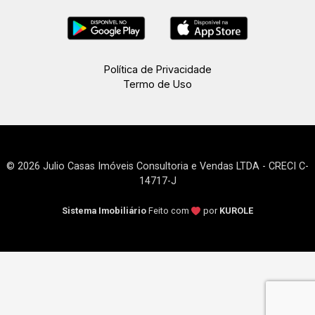
Política de Privacidade
Termo de Uso
© 2026 Julio Casas Imóveis Consultoria e Vendas LTDA - CRECI C-
14717-J
Sistema Imobiliário
Feito com
por
KUROLE