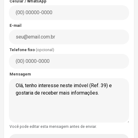
Celular / WhatsApp
E-mail
Telefone fixo
(opcional)
Mensagem
Você pode editar esta mensagem antes de enviar.