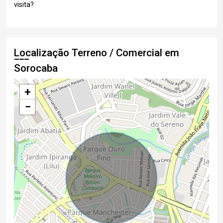
visita?
Localização Terreno / Comercial em
Sorocaba
+
−