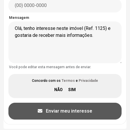
Mensagem
Você pode editar esta mensagem antes de enviar.
Concordo com os
Termos
e
Privacidade
Enviar meu interesse