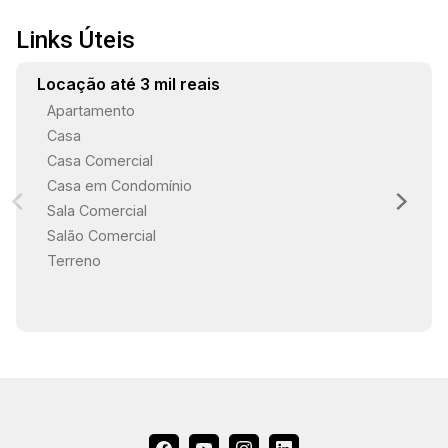
Links Úteis
Locação até 3 mil reais
Apartamento
Casa
Casa Comercial
Casa em Condomínio
Sala Comercial
Salão Comercial
Terreno