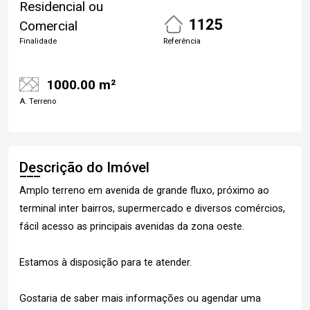
Residencial ou
1125
Comercial
Finalidade
Referência
1000.00 m²
A. Terreno
Descrição do Imóvel
Amplo terreno em avenida de grande fluxo, próximo ao
terminal inter bairros, supermercado e diversos comércios,
fácil acesso as principais avenidas da zona oeste.
Estamos à disposição para te atender.
Gostaria de saber mais informações ou agendar uma