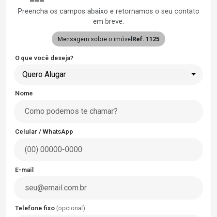
Preencha os campos abaixo e retornamos o seu contato
em breve.
Mensagem sobre o imóvel
Ref. 1125
O que você deseja?
Quero Alugar
Nome
Celular / WhatsApp
E-mail
Telefone fixo
(opcional)