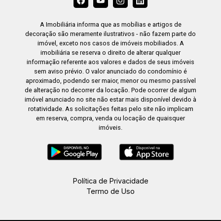
A Imobiliária informa que as mobílias e artigos de
decoração são meramente ilustrativos - não fazem parte do
imóvel, exceto nos casos de imóveis mobiliados. A
imobiliária se reserva o direito de alterar qualquer
informação referente aos valores e dados de seus imóveis
sem aviso prévio. O valor anunciado do condomínio é
aproximado, podendo ser maior, menor ou mesmo passível
de alteração no decorrer da locação. Pode ocorrer de algum
imóvel anunciado no site não estar mais disponível devido à
rotatividade. As solicitações feitas pelo site não implicam
em reserva, compra, venda ou locação de quaisquer
imóveis.
Política de Privacidade
Termo de Uso