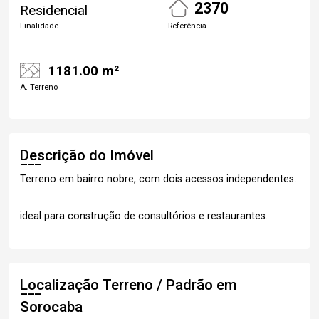
2370
Residencial
Finalidade
Referência
1181.00 m²
A. Terreno
Descrição do Imóvel
Terreno em bairro nobre, com dois acessos independentes.
ideal para construção de consultórios e restaurantes.
Localização Terreno / Padrão em
Sorocaba